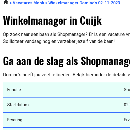
Vacatures Mook
Winkelmanager Domino’s 02-11-2023
Winkelmanager in Cuijk
Op zoek naar een baan als Shopmanager? Er is een vacature vri
Solliciteer vandaag nog en verzeker jezelf van de baan!
Ga aan de slag als Shopmanag
Domino's heeft jou veel te bieden. Bekijk hieronder de details 
Functie:
Sh
Startdatum:
02
Ervaring:
Erv