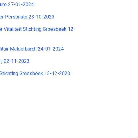
ure 27-01-2024
ner Personato 23-10-2023
 Vitaliteit Stichting Groesbeek 12-
litair Malderburch 24-01-2024
bij 02-11-2023
Stichting Groesbeek 13-12-2023