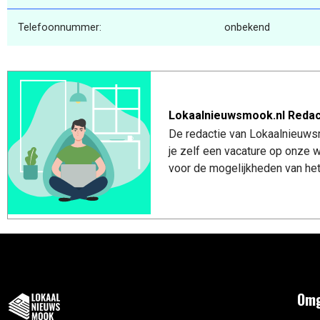
Telefoonnummer:
onbekend
Lokaalnieuwsmook.nl Redac
De redactie van Lokaalnieuwsm
je zelf een vacature op onze
voor de mogelijkheden van het
Omg