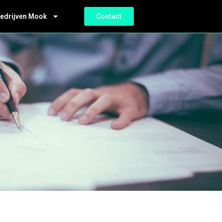
bedrijven Mook
Contact