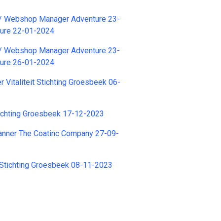
 / Webshop Manager Adventure 23-
ure 22-01-2024
 / Webshop Manager Adventure 23-
ure 26-01-2024
 Vitaliteit Stichting Groesbeek 06-
tichting Groesbeek 17-12-2023
lanner The Coatinc Company 27-09-
Stichting Groesbeek 08-11-2023