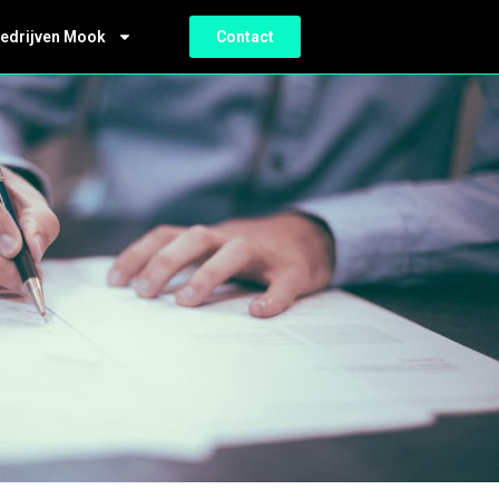
bedrijven Mook
Contact