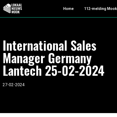
Home
112-melding Moo
International Sales
Manager Germany
Lantech 25-02-2024
27-02-2024