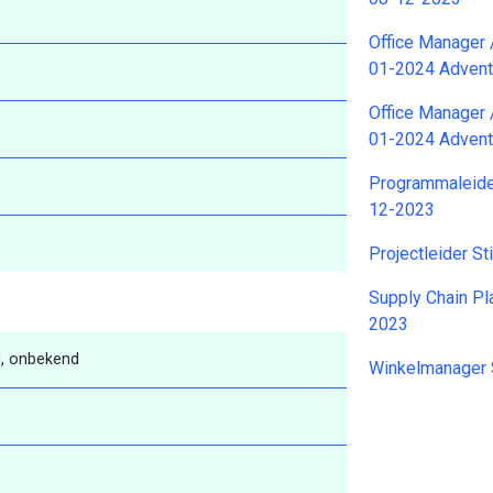
Office Manager
01-2024 Advent
Office Manager
01-2024 Advent
Programmaleider
12-2023
Projectleider S
Supply Chain P
2023
, onbekend
Winkelmanager 