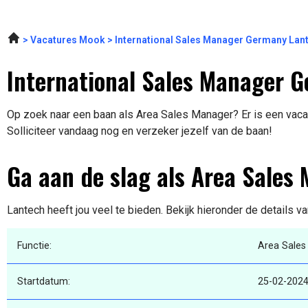
Vacatures Mook
International Sales Manager Germany Lan
International Sales Manager 
Op zoek naar een baan als Area Sales Manager? Er is een vacat
Solliciteer vandaag nog en verzeker jezelf van de baan!
Ga aan de slag als Area Sales
Lantech heeft jou veel te bieden. Bekijk hieronder de details v
Functie:
Area Sales
Startdatum:
25-02-202