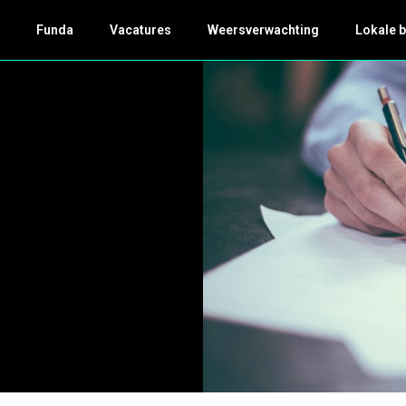
k
Funda
Vacatures
Weersverwachting
Lokale 