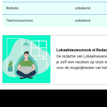
Website:
onbekend
Telefoonnummer:
onbekend
Lokaalnieuwsmook.nl Redac
De redactie van Lokaalnieuwsm
je zelf een vacature op onze
voor de mogelijkheden van het