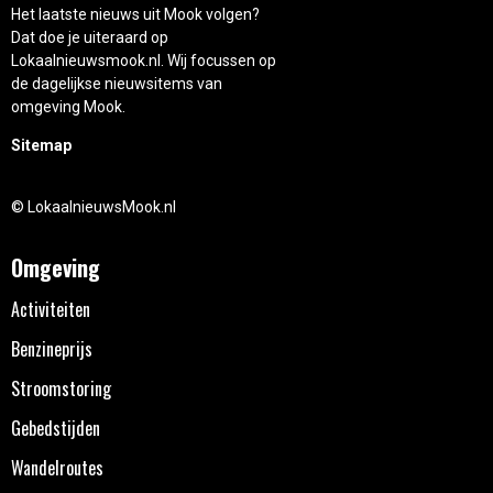
Het laatste nieuws uit Mook volgen?
Dat doe je uiteraard op
Lokaalnieuwsmook.nl. Wij focussen op
de dagelijkse nieuwsitems van
omgeving Mook.
Sitemap
© LokaalnieuwsMook.nl
Omgeving
Activiteiten
Benzineprijs
Stroomstoring
Gebedstijden
Wandelroutes