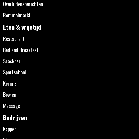
Overlijdensberichten
Rommelmarkt
Eten & vrijetijd
Restaurant
Bed and Breakfast
Snackbar
Sportschool
Kermis
Bowlen
Massage
Bedrijven
Kapper