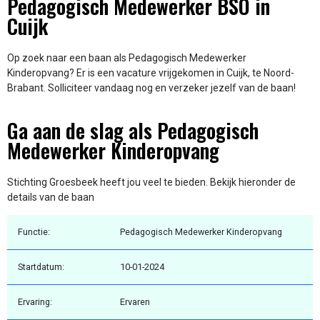
Pedagogisch Medewerker BSO in
Cuijk
Op zoek naar een baan als Pedagogisch Medewerker
Kinderopvang? Er is een vacature vrijgekomen in Cuijk, te Noord-
Brabant. Solliciteer vandaag nog en verzeker jezelf van de baan!
Ga aan de slag als Pedagogisch
Medewerker Kinderopvang
Stichting Groesbeek heeft jou veel te bieden. Bekijk hieronder de
details van de baan
Functie:
Pedagogisch Medewerker Kinderopvang
Startdatum:
10-01-2024
Ervaring:
Ervaren