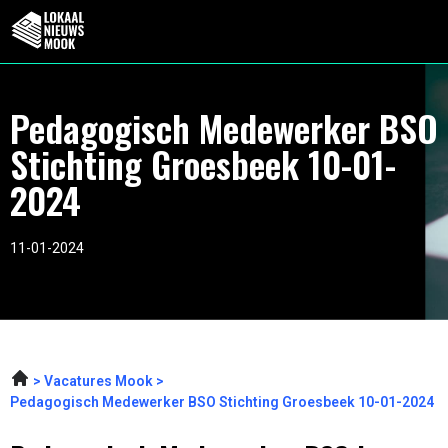
Pedagogisch Medewerker BSO
Stichting Groesbeek 10-01-
2024
11-01-2024
Vacatures Mook
Pedagogisch Medewerker BSO Stichting Groesbeek 10-01-2024