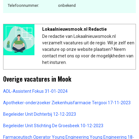
Telefoonnummer:
onbekend
Lokaalnieuwsmook.nl Redactie
De redactie van Lokaalnieuwsmook.nl
verzamelt vacatures uit de regio. Wil je zelf een
vacature op onze website plaatsen? Neem
contact met ons op voor de mogelijkheden van
het insturen.
Overige vacatures in Mook
ADL-Assistent Fokus 31-01-2024
Apotheker-onderzoeker Ziekenhuisfarmacie Tergooi 17-11-2023
Begeleider Unit Dichterbij 12-12-2023
Begeleider Unit Stichting De Groesbeek 10-12-2023
Farmaceutisch Operator Young Engineering Young Engineering 18-