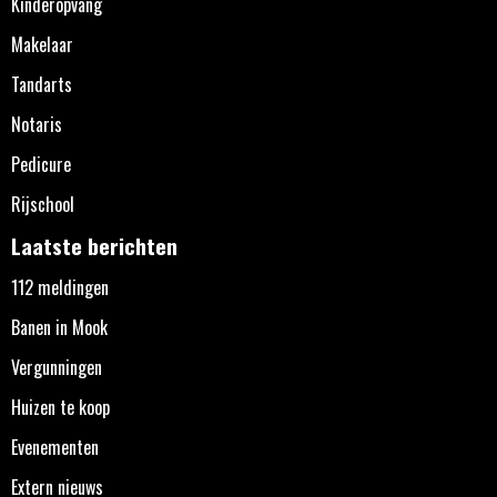
Kinderopvang
Makelaar
Tandarts
Notaris
Pedicure
Rijschool
Laatste berichten
112 meldingen
Banen in Mook
Vergunningen
Huizen te koop
Evenementen
Extern nieuws