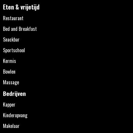
Eten & vrijetijd
Restaurant
Bed and Breakfast
Snackbar
Sportschool
Kermis
Bowlen
Massage
Bedrijven
Kapper
Kinderopvang
Makelaar