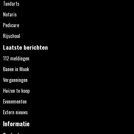
Tandarts
Notaris
Pedicure
Rijschool
Laatste berichten
112 meldingen
Banen in Mook
Vergunningen
Huizen te koop
Evenementen
Extern nieuws
Informatie