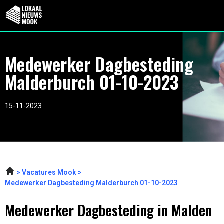
Medewerker Dagbesteding
Malderburch 01-10-2023
15-11-2023
Vacatures Mook
Medewerker Dagbesteding Malderburch 01-10-2023
Medewerker Dagbesteding in Malden