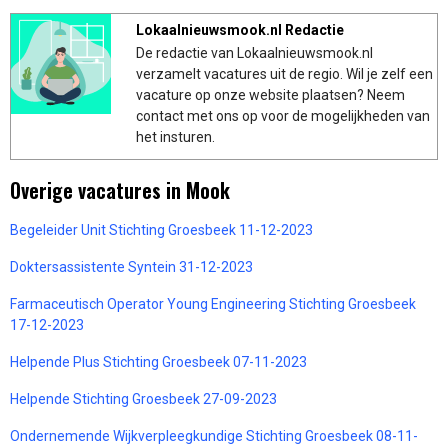
Lokaalnieuwsmook.nl Redactie
De redactie van Lokaalnieuwsmook.nl
verzamelt vacatures uit de regio. Wil je zelf een
vacature op onze website plaatsen? Neem
contact met ons op voor de mogelijkheden van
het insturen.
Overige vacatures in Mook
Begeleider Unit Stichting Groesbeek 11-12-2023
Doktersassistente Syntein 31-12-2023
Farmaceutisch Operator Young Engineering Stichting Groesbeek
17-12-2023
Helpende Plus Stichting Groesbeek 07-11-2023
Helpende Stichting Groesbeek 27-09-2023
Ondernemende Wijkverpleegkundige Stichting Groesbeek 08-11-