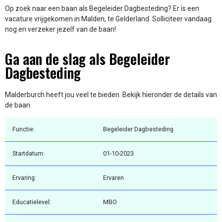
Op zoek naar een baan als Begeleider Dagbesteding? Er is een
vacature vrijgekomen in Malden, te Gelderland. Solliciteer vandaag
nog en verzeker jezelf van de baan!
Ga aan de slag als Begeleider
Dagbesteding
Malderburch heeft jou veel te bieden. Bekijk hieronder de details van
de baan
Functie:
Begeleider Dagbesteding
Startdatum:
01-10-2023
Ervaring:
Ervaren
Educatielevel:
MBO