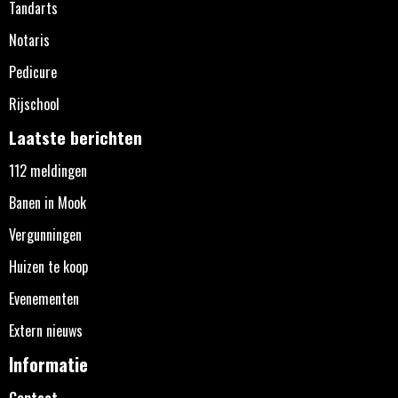
Tandarts
Notaris
Pedicure
Rijschool
Laatste berichten
112 meldingen
Banen in Mook
Vergunningen
Huizen te koop
Evenementen
Extern nieuws
Informatie