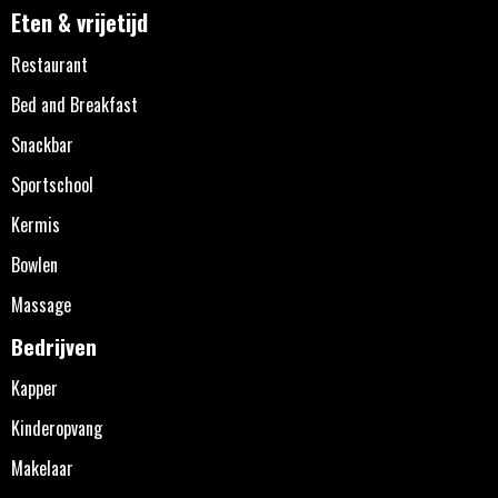
Eten & vrijetijd
Restaurant
Bed and Breakfast
Snackbar
Sportschool
Kermis
Bowlen
Massage
Bedrijven
Kapper
Kinderopvang
Makelaar