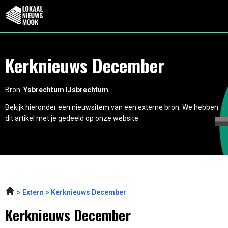
Kerknieuws December
Bron:
Ysbrechtum IJsbrechtum
Bekijk hieronder een nieuwsitem van een externe bron. We hebben
dit artikel met je gedeeld op onze website.
Extern
Kerknieuws December
Kerknieuws December