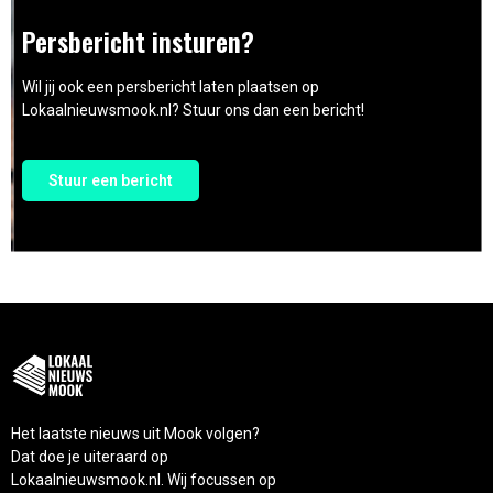
Persbericht insturen?
Wil jij ook een persbericht laten plaatsen op
Lokaalnieuwsmook.nl? Stuur ons dan een bericht!
Stuur een bericht
Het laatste nieuws uit Mook volgen?
Dat doe je uiteraard op
Lokaalnieuwsmook.nl. Wij focussen op