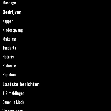
Massage
Bedrijven
Kapper
Kinderopvang
Makelaar
Tandarts
Notaris
Pedicure
Rijschool
Laatste berichten
112 meldingen
Banen in Mook
Vergunningen