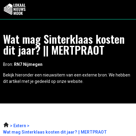
Wat mag Sinterklaas kosten
dit jaar? || MERTPRAOT
Bron:
RN7 Nijmegen
Bekijk hieronder een nieuwsitem van een externe bron. We hebben
dit artikel met je gedeeld op onze website.
Extern
Wat mag Sinterklaas kosten dit jaar? || MERTPRAOT