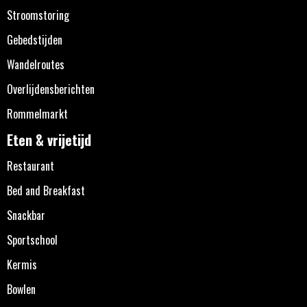
Stroomstoring
Gebedstijden
Wandelroutes
Overlijdensberichten
Rommelmarkt
Eten & vrijetijd
Restaurant
Bed and Breakfast
Snackbar
Sportschool
Kermis
Bowlen