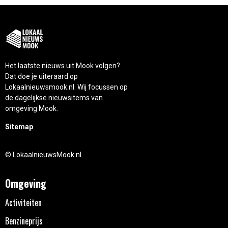
Het laatste nieuws uit Mook volgen?
Dat doe je uiteraard op
Lokaalnieuwsmook.nl. Wij focussen op
de dagelijkse nieuwsitems van
omgeving Mook.
Sitemap
© LokaalnieuwsMook.nl
Omgeving
Activiteiten
Benzineprijs