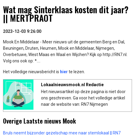
Wat mag Sinterklaas kosten dit jaar?
|| MERTPRAOT
2023-12-03 9:26:00
Mook En Middelaar - Meer nieuws uit de gemeenten Berg en Dal,
Beuningen, Druten, Heumen, Mook en Middelaar, Nijmegen,
Overbetuwe, West Maas en Waal en Wijchen? Kijk op http://RN7.nl.
Volg ons ook op: *....
Het volledige nieuwsbericht is
hier
te lezen.
Lokaalnieuwsmook.nl Redactie
Het nieuwsartikel op deze pagina is niet door
ons geschreven. Ga voor het volledige artikel
naar de website van: RN7 Nijmegen
Overige Laatste nieuws Mook
Bruls neemt bijzonder gezelschap mee naar stemlokaal || RN7