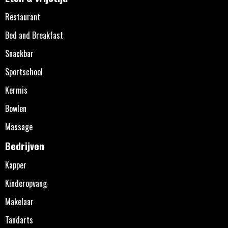
Restaurant
Bed and Breakfast
Snackbar
Sportschool
Kermis
Bowlen
Massage
Bedrijven
Kapper
Kinderopvang
Makelaar
Tandarts