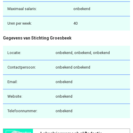
Maximaal salaris:
onbekend
Uren per week:
40
Gegevens van Stichting Groesbeek
Locatie:
onbekend, onbekend, onbekend
Contactpersoon:
onbekend onbekend
Email:
onbekend
Website:
onbekend
Telefoonnummer:
onbekend