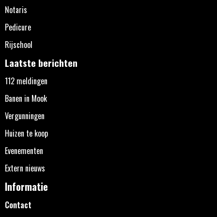
Notaris
Pedicure
Rijschool
Laatste berichten
112 meldingen
Banen in Mook
Vergunningen
Huizen te koop
Evenementen
Extern nieuws
Informatie
Contact