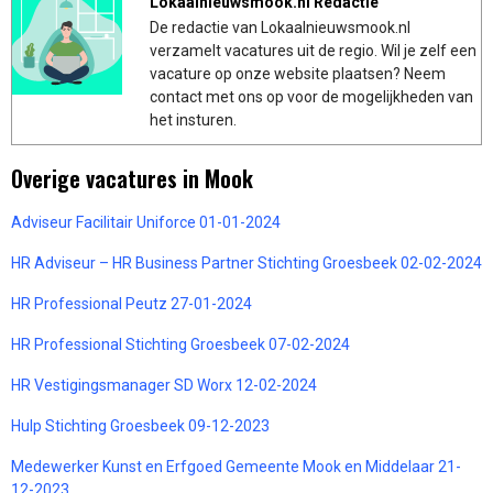
Lokaalnieuwsmook.nl Redactie
De redactie van Lokaalnieuwsmook.nl
verzamelt vacatures uit de regio. Wil je zelf een
vacature op onze website plaatsen? Neem
contact met ons op voor de mogelijkheden van
het insturen.
Overige vacatures in Mook
Adviseur Facilitair Uniforce 01-01-2024
HR Adviseur – HR Business Partner Stichting Groesbeek 02-02-2024
HR Professional Peutz 27-01-2024
HR Professional Stichting Groesbeek 07-02-2024
HR Vestigingsmanager SD Worx 12-02-2024
Hulp Stichting Groesbeek 09-12-2023
Medewerker Kunst en Erfgoed Gemeente Mook en Middelaar 21-
12-2023