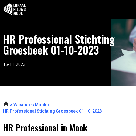
HR Professional Stichting
Groesbeek 01-10-2023
15-11-2023
Vacatures Mook
HR Professional Stichting Groesbeek 01-10-2023
HR Professional in Mook