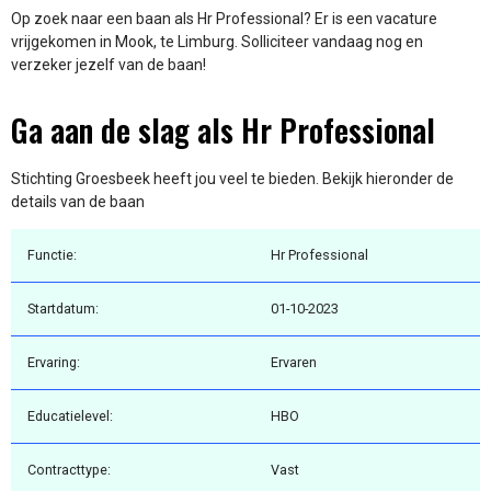
Op zoek naar een baan als Hr Professional? Er is een vacature
vrijgekomen in Mook, te Limburg. Solliciteer vandaag nog en
verzeker jezelf van de baan!
Ga aan de slag als Hr Professional
Stichting Groesbeek heeft jou veel te bieden. Bekijk hieronder de
details van de baan
Functie:
Hr Professional
Startdatum:
01-10-2023
Ervaring:
Ervaren
Educatielevel:
HBO
Contracttype:
Vast