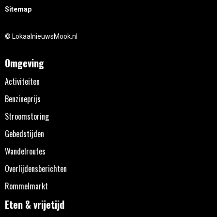
Sitemap
© LokaalnieuwsMook.nl
Omgeving
Activiteiten
Benzineprijs
Stroomstoring
Gebedstijden
Wandelroutes
Overlijdensberichten
Rommelmarkt
Eten & vrijetijd