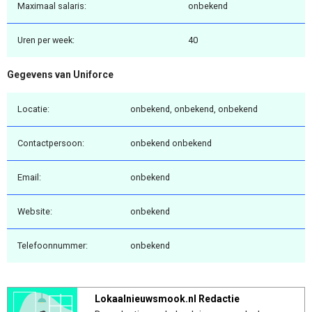
Maximaal salaris:
onbekend
Uren per week:
40
Gegevens van Uniforce
Locatie:
onbekend, onbekend, onbekend
Contactpersoon:
onbekend onbekend
Email:
onbekend
Website:
onbekend
Telefoonnummer:
onbekend
Lokaalnieuwsmook.nl Redactie