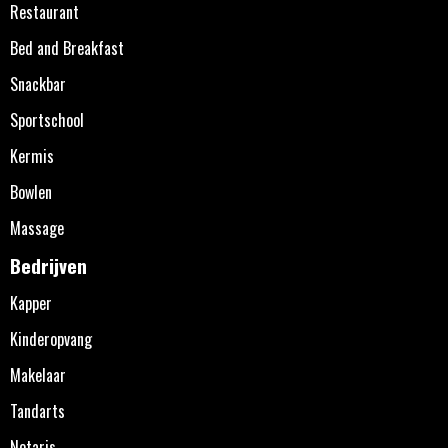
Restaurant
Bed and Breakfast
Snackbar
Sportschool
Kermis
Bowlen
Massage
Bedrijven
Kapper
Kinderopvang
Makelaar
Tandarts
Notaris