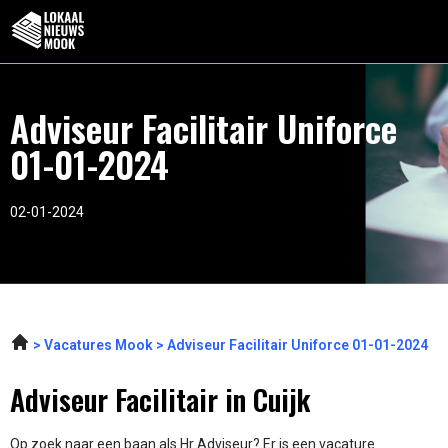
Adviseur Facilitair Uniforce
01-01-2024
02-01-2024
Vacatures Mook
Adviseur Facilitair Uniforce 01-01-2024
Adviseur Facilitair in Cuijk
Op zoek naar een baan als Hr Adviseur? Er is een vacature