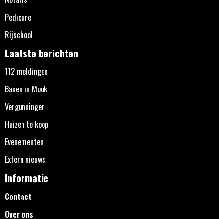
Pedicure
Rijschool
Laatste berichten
112 meldingen
Banen in Mook
Vergunningen
Huizen te koop
Evenementen
Extern nieuws
Informatie
Contact
Over ons