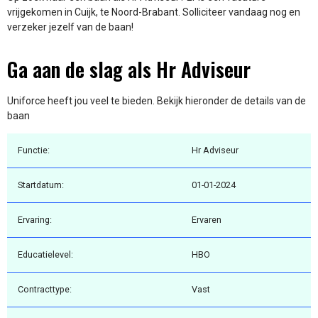
vrijgekomen in Cuijk, te Noord-Brabant. Solliciteer vandaag nog en
verzeker jezelf van de baan!
Ga aan de slag als Hr Adviseur
Uniforce heeft jou veel te bieden. Bekijk hieronder de details van de
baan
Functie:
Hr Adviseur
Startdatum:
01-01-2024
Ervaring:
Ervaren
Educatielevel:
HBO
Contracttype:
Vast