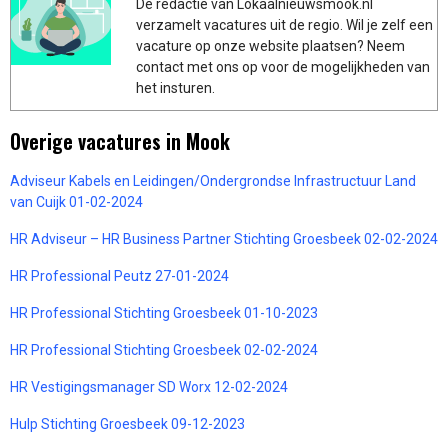
De redactie van Lokaalnieuwsmook.nl
verzamelt vacatures uit de regio. Wil je zelf een
vacature op onze website plaatsen? Neem
contact met ons op voor de mogelijkheden van
het insturen.
Overige vacatures in Mook
Adviseur Kabels en Leidingen/Ondergrondse Infrastructuur Land
van Cuijk 01-02-2024
HR Adviseur – HR Business Partner Stichting Groesbeek 02-02-2024
HR Professional Peutz 27-01-2024
HR Professional Stichting Groesbeek 01-10-2023
HR Professional Stichting Groesbeek 02-02-2024
HR Vestigingsmanager SD Worx 12-02-2024
Hulp Stichting Groesbeek 09-12-2023