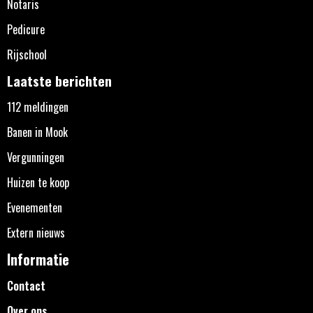
Notaris
Pedicure
Rijschool
Laatste berichten
112 meldingen
Banen in Mook
Vergunningen
Huizen te koop
Evenementen
Extern nieuws
Informatie
Contact
Over ons