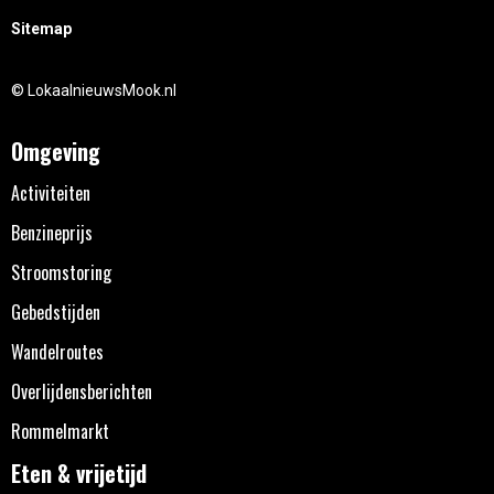
Sitemap
© LokaalnieuwsMook.nl
Omgeving
Activiteiten
Benzineprijs
Stroomstoring
Gebedstijden
Wandelroutes
Overlijdensberichten
Rommelmarkt
Eten & vrijetijd