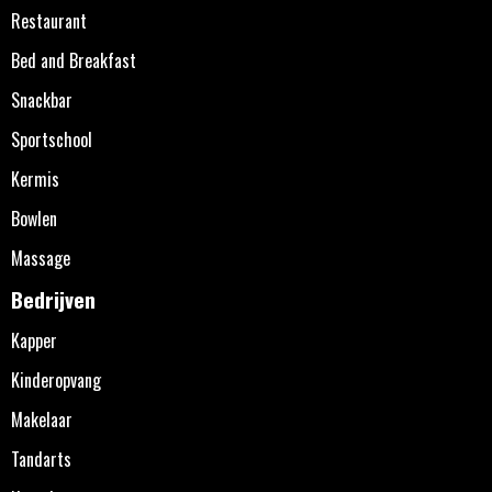
Restaurant
Bed and Breakfast
Snackbar
Sportschool
Kermis
Bowlen
Massage
Bedrijven
Kapper
Kinderopvang
Makelaar
Tandarts