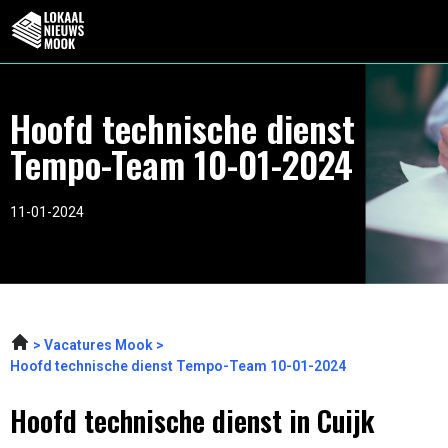
Hoofd technische dienst
Tempo-Team 10-01-2024
11-01-2024
Vacatures Mook
Hoofd technische dienst Tempo-Team 10-01-2024
Hoofd technische dienst in Cuijk