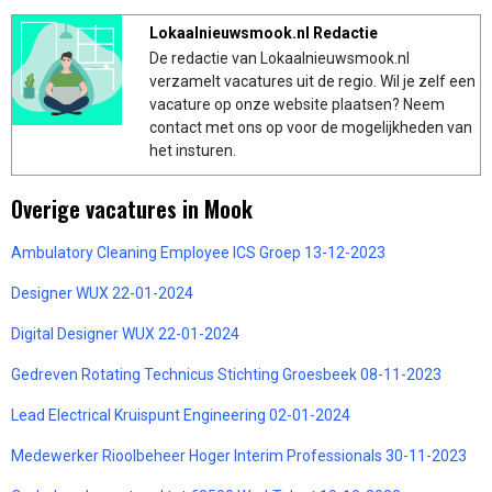
Lokaalnieuwsmook.nl Redactie
De redactie van Lokaalnieuwsmook.nl
verzamelt vacatures uit de regio. Wil je zelf een
vacature op onze website plaatsen? Neem
contact met ons op voor de mogelijkheden van
het insturen.
Overige vacatures in Mook
Ambulatory Cleaning Employee ICS Groep 13-12-2023
Designer WUX 22-01-2024
Digital Designer WUX 22-01-2024
Gedreven Rotating Technicus Stichting Groesbeek 08-11-2023
Lead Electrical Kruispunt Engineering 02-01-2024
Medewerker Rioolbeheer Hoger Interim Professionals 30-11-2023