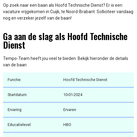
Op zoek naar een baan als Hoofd Technische Dienst? Er is een
vacature vrijgekomen in Cuijk, te Noord-Brabant. Solliciteer vandaag
nog en verzeker jezelf van de baan!
Ga aan de slag als Hoofd Technische
Dienst
Tempo-Team heeft jou veel te bieden. Bekijk hieronder de details
van de baan
Functie:
Hoofd Technische Dienst
Startdatum:
10-01-2024
Ervaring:
Ervaren
Educatielevel:
HBO