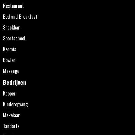
Restaurant
Bed and Breakfast
Snackbar
Sportschool
Kermis
Bowlen
Massage
Bedrijven
Kapper
Kinderopvang
Makelaar
Tandarts