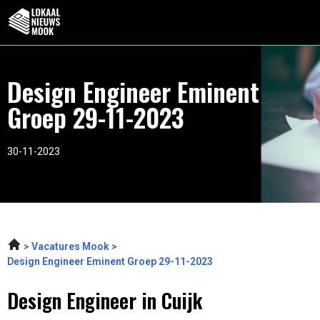
Design Engineer Eminent
Groep 29-11-2023
30-11-2023
Vacatures Mook
Design Engineer Eminent Groep 29-11-2023
Design Engineer in Cuijk