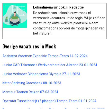
Lokaalnieuwsmook.nl Redactie
De redactie van Lokaalnieuwsmook.nl
verzamelt vacatures uit de regio. Wil je zelf een
vacature op onze website plaatsen? Neem
contact met ons op voor de mogelijkheden van
het insturen.
Overige vacatures in Mook
Assistent Voorman Expeditie Tempo-Team 14-02-2024
Junior CAD Tekenaar / Werkvoorbereider Albrand 23-01-2024
Junior Verkoper Binnendienst Olympia 27-11-2023
Kitter Stichting Groesbeek 08-10-2023
Monteur Toonen Reizen 07-03-2024
Operator Tunnelbedrijf (5 ploegen) Tempo-Team 01-01-2024