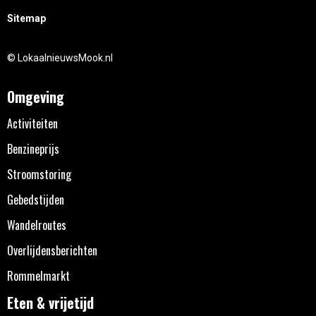
Sitemap
© LokaalnieuwsMook.nl
Omgeving
Activiteiten
Benzineprijs
Stroomstoring
Gebedstijden
Wandelroutes
Overlijdensberichten
Rommelmarkt
Eten & vrijetijd