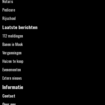
Notaris
Pedicure
Rijschool
Laatste berichten
112 meldingen
Banen in Mook
Vergunningen
Huizen te koop
Evenementen
Extern nieuws
Informatie
Contact
Over ons