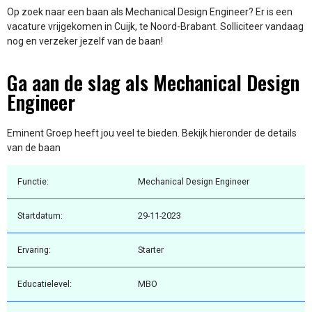
Op zoek naar een baan als Mechanical Design Engineer? Er is een
vacature vrijgekomen in Cuijk, te Noord-Brabant. Solliciteer vandaag
nog en verzeker jezelf van de baan!
Ga aan de slag als Mechanical Design
Engineer
Eminent Groep heeft jou veel te bieden. Bekijk hieronder de details
van de baan
Functie:
Mechanical Design Engineer
Startdatum:
29-11-2023
Ervaring:
Starter
Educatielevel:
MBO