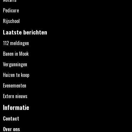
Pedicure
Rijschool
Laatste berichten
112 meldingen
Banen in Mook
Vergunningen
Huizen te koop
Evenementen
Extern nieuws
Informatie
Contact
Over ons