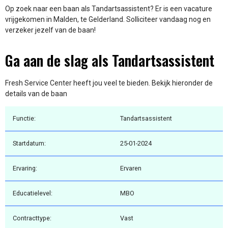
Op zoek naar een baan als Tandartsassistent? Er is een vacature
vrijgekomen in Malden, te Gelderland. Solliciteer vandaag nog en
verzeker jezelf van de baan!
Ga aan de slag als Tandartsassistent
Fresh Service Center heeft jou veel te bieden. Bekijk hieronder de
details van de baan
Functie:
Tandartsassistent
Startdatum:
25-01-2024
Ervaring:
Ervaren
Educatielevel:
MBO
Contracttype:
Vast