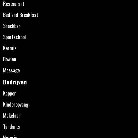
Restaurant
Bed and Breakfast
Snackbar
Sportschool
Kermis
Bowlen
Massage
Bedrijven
Kapper
Kinderopvang
Makelaar
Tandarts
Notaris