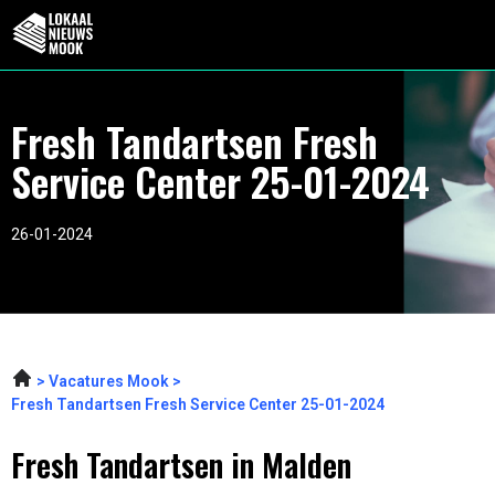
Fresh Tandartsen Fresh
Service Center 25-01-2024
26-01-2024
Vacatures Mook
Fresh Tandartsen Fresh Service Center 25-01-2024
Fresh Tandartsen in Malden