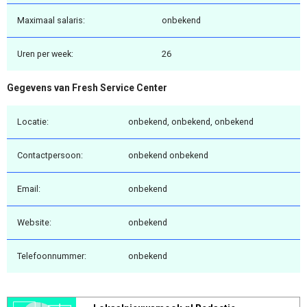
Maximaal salaris:
onbekend
Uren per week:
26
Gegevens van Fresh Service Center
Locatie:
onbekend, onbekend, onbekend
Contactpersoon:
onbekend onbekend
Email:
onbekend
Website:
onbekend
Telefoonnummer:
onbekend