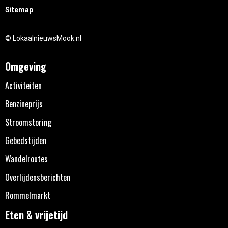
Sitemap
© LokaalnieuwsMook.nl
Omgeving
Activiteiten
Benzineprijs
Stroomstoring
Gebedstijden
Wandelroutes
Overlijdensberichten
Rommelmarkt
Eten & vrijetijd