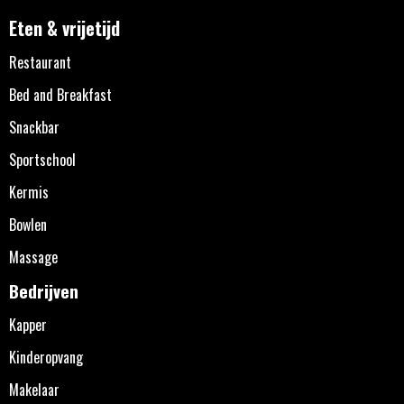
Eten & vrijetijd
Restaurant
Bed and Breakfast
Snackbar
Sportschool
Kermis
Bowlen
Massage
Bedrijven
Kapper
Kinderopvang
Makelaar