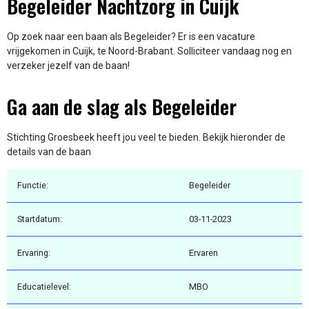
Begeleider Nachtzorg in Cuijk
Op zoek naar een baan als Begeleider? Er is een vacature
vrijgekomen in Cuijk, te Noord-Brabant. Solliciteer vandaag nog en
verzeker jezelf van de baan!
Ga aan de slag als Begeleider
Stichting Groesbeek heeft jou veel te bieden. Bekijk hieronder de
details van de baan
Functie:
Begeleider
Startdatum:
03-11-2023
Ervaring:
Ervaren
Educatielevel:
MBO