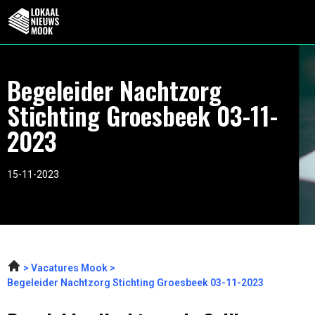
Begeleider Nachtzorg
Stichting Groesbeek 03-11-
2023
15-11-2023
Vacatures Mook
Begeleider Nachtzorg Stichting Groesbeek 03-11-2023