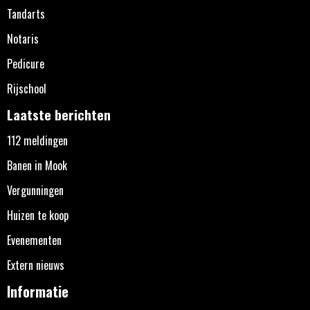
Tandarts
Notaris
Pedicure
Rijschool
Laatste berichten
112 meldingen
Banen in Mook
Vergunningen
Huizen te koop
Evenementen
Extern nieuws
Informatie