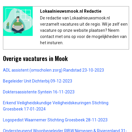
Lokaalnieuwsmook.nl Redactie
De redactie van Lokaalnieuwsmook.nl
verzamelt vacatures uit de regio. Wil je zelf een
vacature op onze website plaatsen? Neem
contact met ons op voor de mogelijkheden van
het insturen.
Overige vacatures in Mook
ADL assistent (omscholen zorg) Randstad 23-10-2023
Begeleider Unit Dichterbij 09-12-2023
Doktersassistente Syntein 16-11-2023
Erkend Veiligheidskundige Veiligheidskeuringen Stichting
Groesbeek 17-01-2024
Logopedist Waarnemer Stichting Groesbeek 28-11-2023
Ondersteunend Woonbegeleider RIBW Nijmegen & Rivierenland 31-