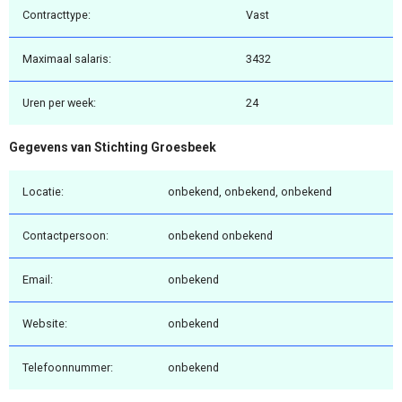
Contracttype:
Vast
Maximaal salaris:
3432
Uren per week:
24
Gegevens van Stichting Groesbeek
Locatie:
onbekend, onbekend, onbekend
Contactpersoon:
onbekend onbekend
Email:
onbekend
Website:
onbekend
Telefoonnummer:
onbekend