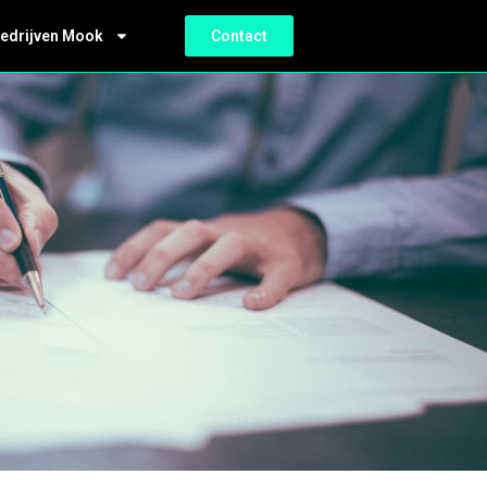
bedrijven Mook
Contact