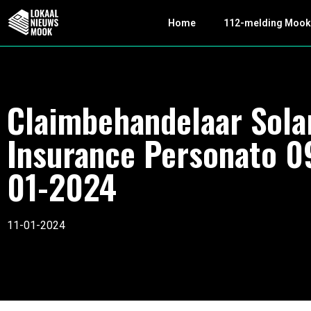
Home
112-melding Moo
Claimbehandelaar Sola
Insurance Personato 0
01-2024
11-01-2024