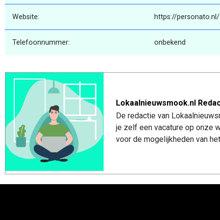
Website:
https://personato.nl/
Telefoonnummer:
onbekend
Lokaalnieuwsmook.nl Redac
De redactie van Lokaalnieuwsm
je zelf een vacature op onze
voor de mogelijkheden van het