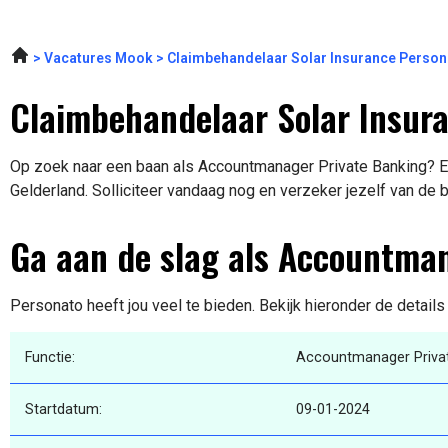
Vacatures Mook
Claimbehandelaar Solar Insurance Person
Claimbehandelaar Solar Insur
Op zoek naar een baan als Accountmanager Private Banking? Er
Gelderland. Solliciteer vandaag nog en verzeker jezelf van de 
Ga aan de slag als Accountma
Personato heeft jou veel te bieden. Bekijk hieronder de detail
Functie:
Accountmanager Priva
Startdatum:
09-01-2024