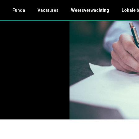
k
Funda
Vacatures
Weersverwachting
Lokale 