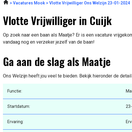
Vacatures Mook
Vlotte Vrijwilliger Ons Welzijn 23-01-2024
Vlotte Vrijwilliger in Cuijk
Op zoek naar een baan als Maatje? Er is een vacature vrijgekome
vandaag nog en verzeker jezelf van de baan!
Ga aan de slag als Maatje
Ons Welzijn heeft jou veel te bieden. Bekijk hieronder de detai
Functie:
Ma
Startdatum:
23
Ervaring:
Erv