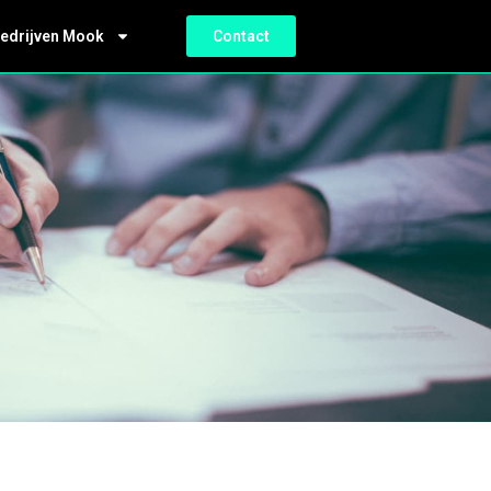
bedrijven Mook
Contact