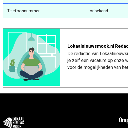
Telefoonnummer:
onbekend
Lokaalnieuwsmook.nl Redac
De redactie van Lokaalnieuwsm
je zelf een vacature op onze
voor de mogelijkheden van het
Omg