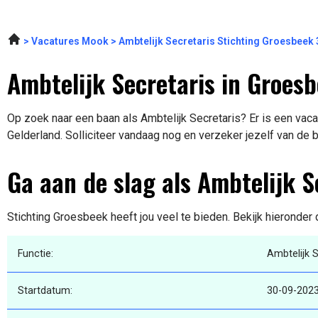
Vacatures Mook
Ambtelijk Secretaris Stichting Groesbeek
Ambtelijk Secretaris in Groes
Op zoek naar een baan als Ambtelijk Secretaris? Er is een vac
Gelderland. Solliciteer vandaag nog en verzeker jezelf van de 
Ga aan de slag als Ambtelijk S
Stichting Groesbeek heeft jou veel te bieden. Bekijk hieronder
Functie:
Ambtelijk S
Startdatum:
30-09-202