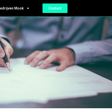
bedrijven Mook
Contact