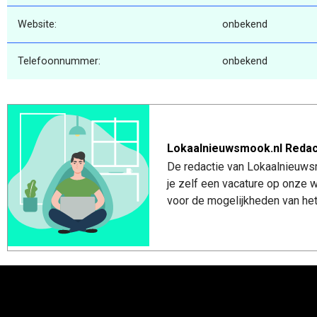
Website:
onbekend
Telefoonnummer:
onbekend
Lokaalnieuwsmook.nl Redac
De redactie van Lokaalnieuwsm
je zelf een vacature op onze
voor de mogelijkheden van het