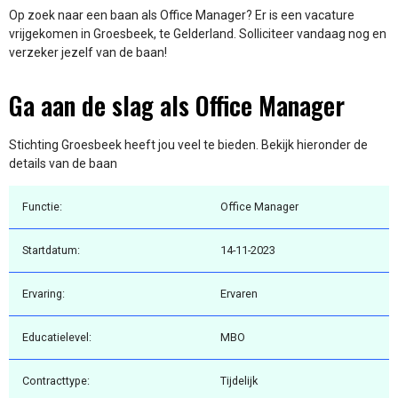
Op zoek naar een baan als Office Manager? Er is een vacature
vrijgekomen in Groesbeek, te Gelderland. Solliciteer vandaag nog en
verzeker jezelf van de baan!
Ga aan de slag als Office Manager
Stichting Groesbeek heeft jou veel te bieden. Bekijk hieronder de
details van de baan
Functie:
Office Manager
Startdatum:
14-11-2023
Ervaring:
Ervaren
Educatielevel:
MBO
Contracttype:
Tijdelijk