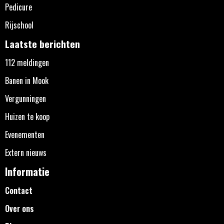
Pedicure
Rijschool
Laatste berichten
112 meldingen
Banen in Mook
Vergunningen
Huizen te koop
Evenementen
Extern nieuws
Informatie
Contact
Over ons