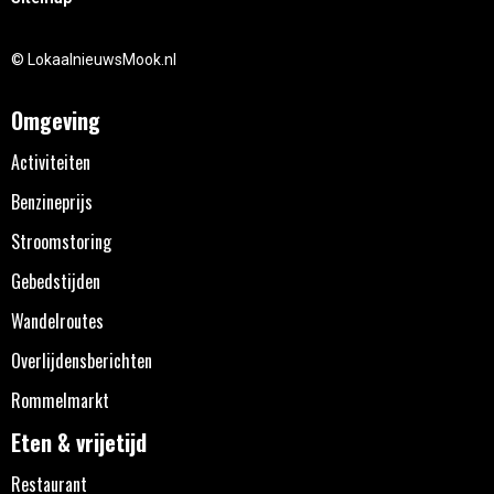
© LokaalnieuwsMook.nl
Omgeving
Activiteiten
Benzineprijs
Stroomstoring
Gebedstijden
Wandelroutes
Overlijdensberichten
Rommelmarkt
Eten & vrijetijd
Restaurant