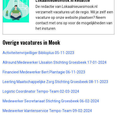
Lokaalnieuwsmook.nl Redactie
De redactie van Lokaalnieuwsmook.nl
verzamelt vacatures uit de regio. Wil je zelf een
vacature op onze website plaatsen? Neem
contact met ons op voor de mogelijkheden van
het insturen.
Overige vacatures in Mook
Activiteitenvrijwilliger Biblioplus 05-11-2023
Allround Medewerker IJssalon Stichting Groesbeek 17-01-2024
Financieel Medewerker Bert Plantagie 06-11-2023
Leerling Maatschappelijke Zorg Stichting Groesbeek 08-11-2023
Logistic Coordinator Tempo-Team 02-03-2024
Medewerker Secretariaat Stichting Groesbeek 06-02-2024
Medewerker klantenservice Tempo-Team 09-02-2024