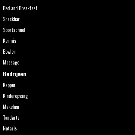
Bed and Breakfast
Snackbar
Sportschool
Kermis
Bowlen
Massage
Bedrijven
Kapper
Kinderopvang
Makelaar
Tandarts
Notaris