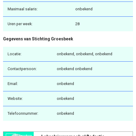
Maximaal salaris:
onbekend
Uren per week:
28
Gegevens van Stichting Groesbeek
Locatie:
onbekend, onbekend, onbekend
Contactpersoon:
onbekend onbekend
Email:
onbekend
Website:
onbekend
Telefoonnummer:
onbekend