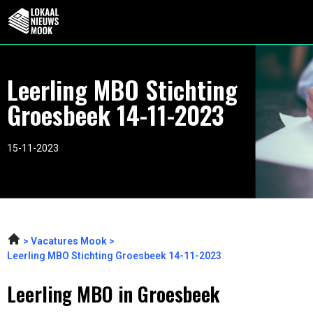
Leerling MBO Stichting
Groesbeek 14-11-2023
15-11-2023
Vacatures Mook
Leerling MBO Stichting Groesbeek 14-11-2023
Leerling MBO in Groesbeek