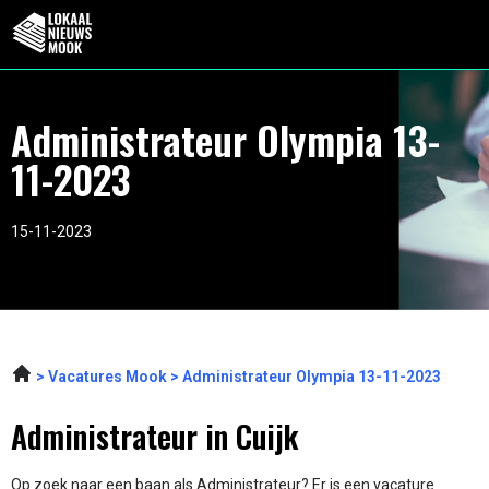
Administrateur Olympia 13-
11-2023
15-11-2023
Vacatures Mook
Administrateur Olympia 13-11-2023
Administrateur in Cuijk
Op zoek naar een baan als Administrateur? Er is een vacature