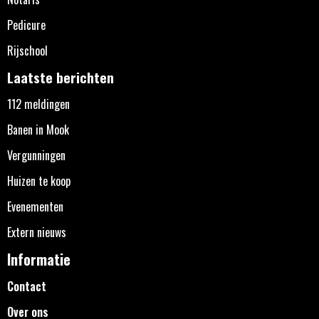
Pedicure
Rijschool
Laatste berichten
112 meldingen
Banen in Mook
Vergunningen
Huizen te koop
Evenementen
Extern nieuws
Informatie
Contact
Over ons