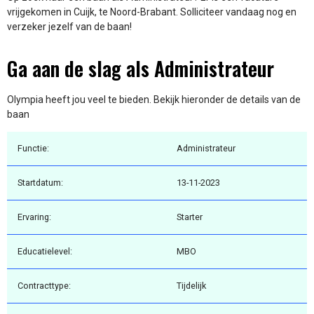
vrijgekomen in Cuijk, te Noord-Brabant. Solliciteer vandaag nog en
verzeker jezelf van de baan!
Ga aan de slag als Administrateur
Olympia heeft jou veel te bieden. Bekijk hieronder de details van de
baan
Functie:
Administrateur
Startdatum:
13-11-2023
Ervaring:
Starter
Educatielevel:
MBO
Contracttype:
Tijdelijk