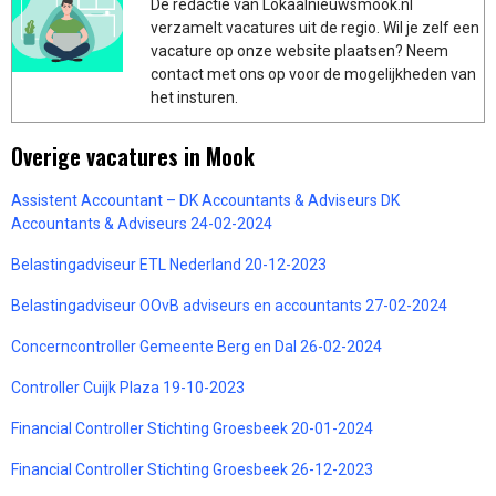
De redactie van Lokaalnieuwsmook.nl
verzamelt vacatures uit de regio. Wil je zelf een
vacature op onze website plaatsen? Neem
contact met ons op voor de mogelijkheden van
het insturen.
Overige vacatures in Mook
Assistent Accountant – DK Accountants & Adviseurs DK
Accountants & Adviseurs 24-02-2024
Belastingadviseur ETL Nederland 20-12-2023
Belastingadviseur OOvB adviseurs en accountants 27-02-2024
Concerncontroller Gemeente Berg en Dal 26-02-2024
Controller Cuijk Plaza 19-10-2023
Financial Controller Stichting Groesbeek 20-01-2024
Financial Controller Stichting Groesbeek 26-12-2023