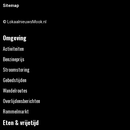
Sitemap
© LokaalnieuwsMook.nl
Omgeving
Activiteiten
Benzineprijs
Stroomstoring
Gebedstijden
Wandelroutes
Overlijdensberichten
Rommelmarkt
Eten & vrijetijd