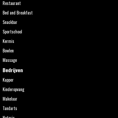
Restaurant
Bed and Breakfast
Snackbar
Sportschool
Kermis
Bowlen
Massage
Bedrijven
Kapper
Kinderopvang
Makelaar
Tandarts
Notaris