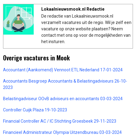
Lokaalnieuwsmook.nl Redactie
De redactie van Lokaalnieuwsmook.nl
verzamelt vacatures uit de regio. Wil je zelf een
vacature op onze website plaatsen? Neem
contact met ons op voor de mogelijkheden van
het insturen.
Overige vacatures in Mook
Accountant (Aankomend) Vennoot ETL Nederland 17-01-2024
Accountants Besgroep Accountants & Belastingadviseurs 26-10-
2023
Belastingadviseur OOvB adviseurs en accountants 03-03-2024
Controller Cuijk Plaza 19-10-2023
Financial Controller AC / IC Stichting Groesbeek 29-11-2023
Financieel Administrateur Olympia Uitzendbureau 03-03-2024