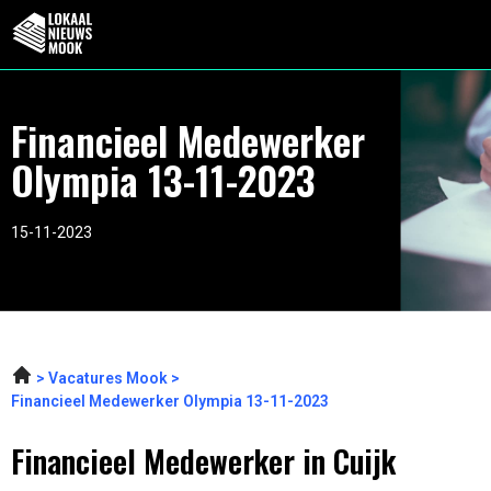
Financieel Medewerker
Olympia 13-11-2023
15-11-2023
Vacatures Mook
Financieel Medewerker Olympia 13-11-2023
Financieel Medewerker in Cuijk