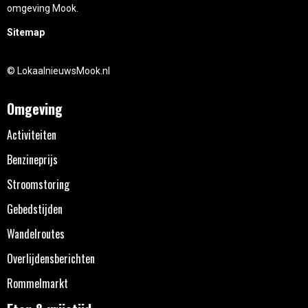
omgeving Mook.
Sitemap
© LokaalnieuwsMook.nl
Omgeving
Activiteiten
Benzineprijs
Stroomstoring
Gebedstijden
Wandelroutes
Overlijdensberichten
Rommelmarkt