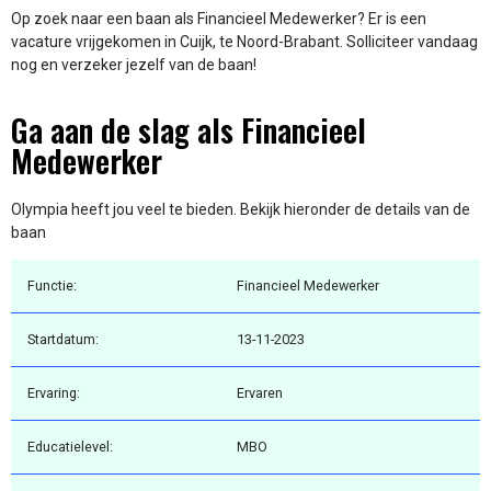
Op zoek naar een baan als Financieel Medewerker? Er is een
vacature vrijgekomen in Cuijk, te Noord-Brabant. Solliciteer vandaag
nog en verzeker jezelf van de baan!
Ga aan de slag als Financieel
Medewerker
Olympia heeft jou veel te bieden. Bekijk hieronder de details van de
baan
Functie:
Financieel Medewerker
Startdatum:
13-11-2023
Ervaring:
Ervaren
Educatielevel:
MBO