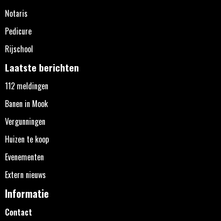
Notaris
Pedicure
Rijschool
Laatste berichten
112 meldingen
Banen in Mook
Vergunningen
Huizen te koop
Evenementen
Extern nieuws
Informatie
Contact