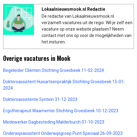
Lokaalnieuwsmook.nl Redactie
De redactie van Lokaalnieuwsmook.nl
verzamelt vacatures uit de regio. Wil je zelf een
vacature op onze website plaatsen? Neem
contact met ons op voor de mogelijkheden van
het insturen.
Overige vacatures in Mook
Begeleider Cliënten Stichting Groesbeek 11-02-2024
Doktersassistent Huisartsenpraktijk Stichting Groesbeek 15-01-
2024
Doktersassistente Syntein 31-12-2023
Ergotherapeut Waarnemer Stichting Groesbeek 10-12-2023
Medewerker Dagbesteding Malderburch 01-10-2023
Onderwijsassistent Onderwijsgroep Punt Speciaal 26-09-2023