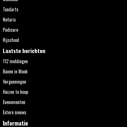
Tandarts
Notaris
Pedicure
Rijschool
Laatste berichten
112 meldingen
Banen in Mook
Vergunningen
Huizen te koop
Evenementen
Extern nieuws
Informatie