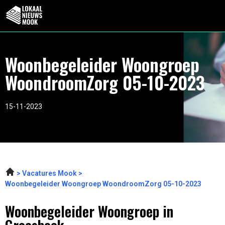
Woonbegeleider Woongroep
WoondroomZorg 05-10-2023
15-11-2023
Vacatures Mook
Woonbegeleider Woongroep WoondroomZorg 05-10-2023
Woonbegeleider Woongroep in