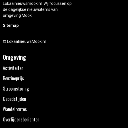
Lokaalnieuwsmook.nl. Wij focussen op
de dagelijkse nieuwsitems van
omgeving Mook.
Sitemap
© LokaalnieuwsMook.nl
Omgeving
Activiteiten
Benzineprijs
Stroomstoring
Gebedstijden
Wandelroutes
Overlijdensberichten