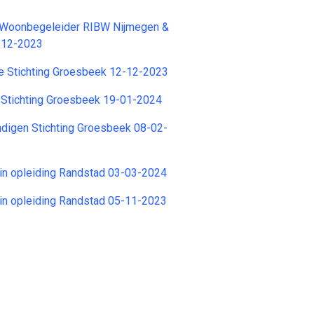
Woonbegeleider RIBW Nijmegen &
4-12-2023
e Stichting Groesbeek 12-12-2023
 Stichting Groesbeek 19-01-2024
digen Stichting Groesbeek 08-02-
in opleiding Randstad 03-03-2024
in opleiding Randstad 05-11-2023