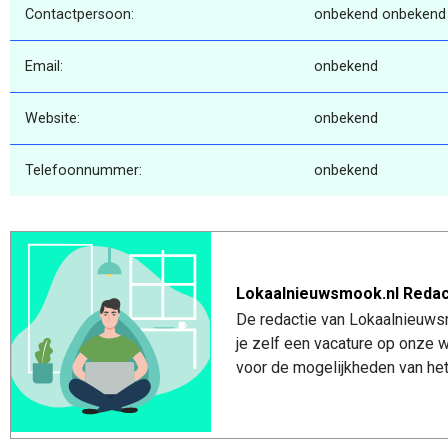
Contactpersoon:
onbekend onbekend
Email:
onbekend
Website:
onbekend
Telefoonnummer:
onbekend
Lokaalnieuwsmook.nl Redac
De redactie van Lokaalnieuwsm
je zelf een vacature op onze
voor de mogelijkheden van het