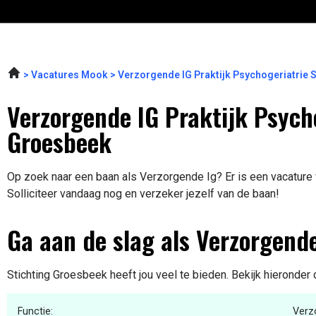
Vacatures Mook
Verzorgende IG Praktijk Psychogeriatrie 
Verzorgende IG Praktijk Psycho
Groesbeek
Op zoek naar een baan als Verzorgende Ig? Er is een vacature 
Solliciteer vandaag nog en verzeker jezelf van de baan!
Ga aan de slag als Verzorgende
Stichting Groesbeek heeft jou veel te bieden. Bekijk hieronder
Functie:
Verz