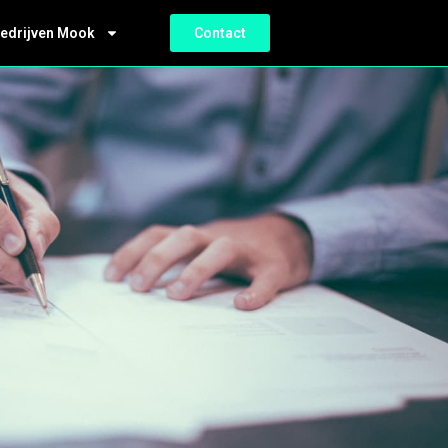
bedrijven Mook
Contact