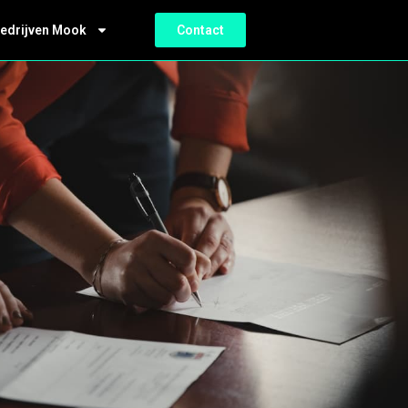
bedrijven Mook
Contact