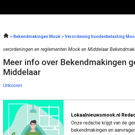
Bekendmakingen Mook
Verordening hondenbelasting Moo
verordeningen en reglementen Mook en Middelaar Bekendmak
Meer info over Bekendmakingen 
Middelaar
Unknown
Lokaalnieuwsmook.nl Redac
Onze redactie krijgt van de ge
bekendmakingen en aanvragen 