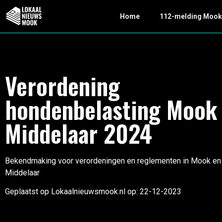
Home
112-melding Moo
Verordening
hondenbelasting Mook
Middelaar 2024
Bekendmaking voor verordeningen en reglementen in Mook en
Middelaar
Geplaatst op Lokaalnieuwsmook.nl op: 22-12-2023