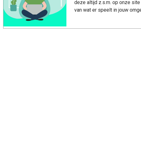
deze altijd z.s.m. op onze site 
van wat er speelt in jouw omg