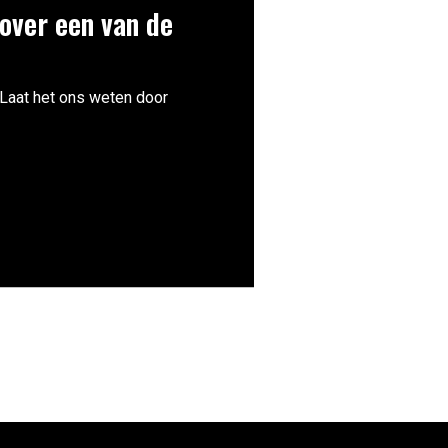
over een van de
 Laat het ons weten door