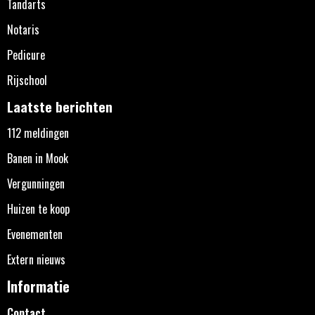
Tandarts
Notaris
Pedicure
Rijschool
Laatste berichten
112 meldingen
Banen in Mook
Vergunningen
Huizen te koop
Evenementen
Extern nieuws
Informatie
Contact