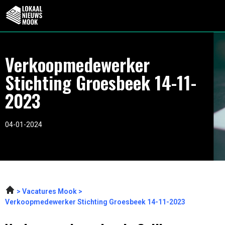
Verkoopmedewerker
Stichting Groesbeek 14-11-
2023
04-01-2024
Vacatures Mook
Verkoopmedewerker Stichting Groesbeek 14-11-2023