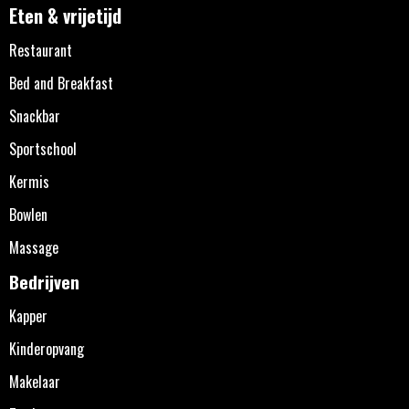
Eten & vrijetijd
Restaurant
Bed and Breakfast
Snackbar
Sportschool
Kermis
Bowlen
Massage
Bedrijven
Kapper
Kinderopvang
Makelaar