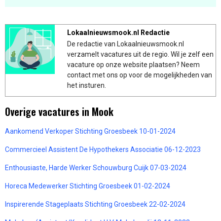
Lokaalnieuwsmook.nl Redactie
De redactie van Lokaalnieuwsmook.nl
verzamelt vacatures uit de regio. Wil je zelf een
vacature op onze website plaatsen? Neem
contact met ons op voor de mogelijkheden van
het insturen.
Overige vacatures in Mook
Aankomend Verkoper Stichting Groesbeek 10-01-2024
Commercieel Assistent De Hypothekers Associatie 06-12-2023
Enthousiaste, Harde Werker Schouwburg Cuijk 07-03-2024
Horeca Medewerker Stichting Groesbeek 01-02-2024
Inspirerende Stageplaats Stichting Groesbeek 22-02-2024