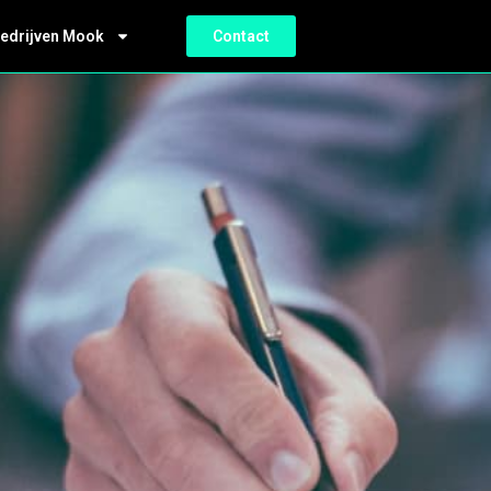
bedrijven Mook
Contact