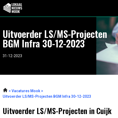
Uitvoerder LS/MS-Projecten
BGM Infra 30-12-2023
31-12-2023
Vacatures Mook
Uitvoerder LS/MS-Projecten BGM Infra 30-12-2023
Uitvoerder LS/MS-Projecten in Cuijk