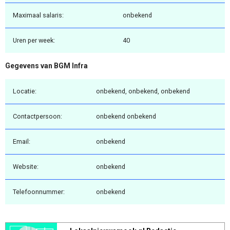
Maximaal salaris:
onbekend
Uren per week:
40
Gegevens van BGM Infra
Locatie:
onbekend, onbekend, onbekend
Contactpersoon:
onbekend onbekend
Email:
onbekend
Website:
onbekend
Telefoonnummer:
onbekend