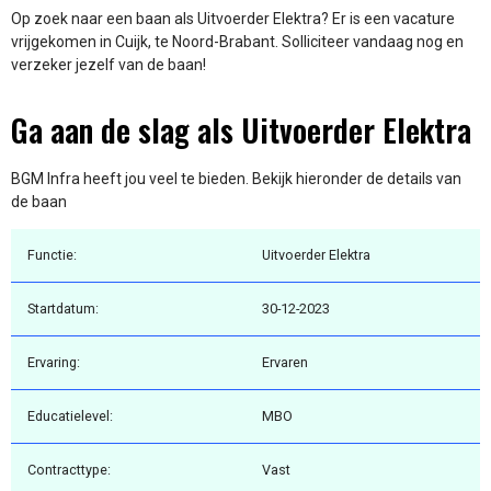
Op zoek naar een baan als Uitvoerder Elektra? Er is een vacature
vrijgekomen in Cuijk, te Noord-Brabant. Solliciteer vandaag nog en
verzeker jezelf van de baan!
Ga aan de slag als Uitvoerder Elektra
BGM Infra heeft jou veel te bieden. Bekijk hieronder de details van
de baan
Functie:
Uitvoerder Elektra
Startdatum:
30-12-2023
Ervaring:
Ervaren
Educatielevel:
MBO
Contracttype:
Vast