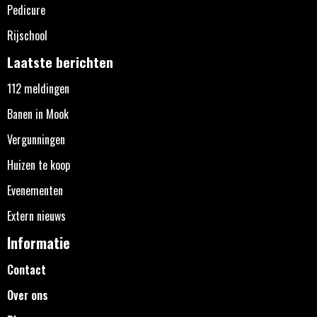
Pedicure
Rijschool
Laatste berichten
112 meldingen
Banen in Mook
Vergunningen
Huizen te koop
Evenementen
Extern nieuws
Informatie
Contact
Over ons