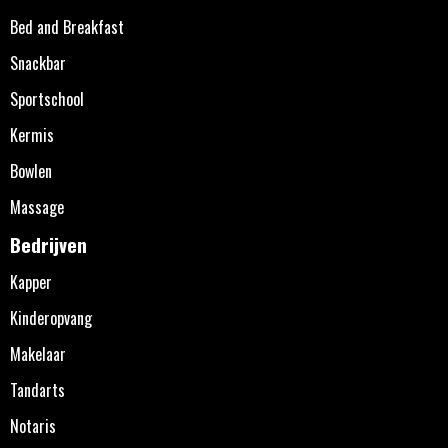
Bed and Breakfast
Snackbar
Sportschool
Kermis
Bowlen
Massage
Bedrijven
Kapper
Kinderopvang
Makelaar
Tandarts
Notaris