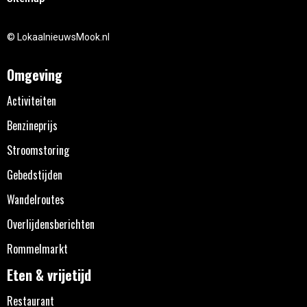
© LokaalnieuwsMook.nl
Omgeving
Activiteiten
Benzineprijs
Stroomstoring
Gebedstijden
Wandelroutes
Overlijdensberichten
Rommelmarkt
Eten & vrijetijd
Restaurant