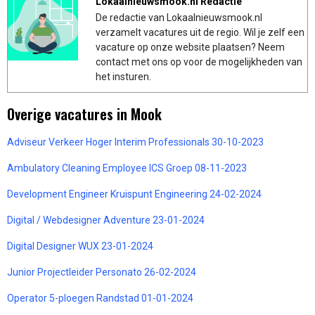
Lokaalnieuwsmook.nl Redactie
De redactie van Lokaalnieuwsmook.nl
verzamelt vacatures uit de regio. Wil je zelf een
vacature op onze website plaatsen? Neem
contact met ons op voor de mogelijkheden van
het insturen.
Overige vacatures in Mook
Adviseur Verkeer Hoger Interim Professionals 30-10-2023
Ambulatory Cleaning Employee ICS Groep 08-11-2023
Development Engineer Kruispunt Engineering 24-02-2024
Digital / Webdesigner Adventure 23-01-2024
Digital Designer WUX 23-01-2024
Junior Projectleider Personato 26-02-2024
Operator 5-ploegen Randstad 01-01-2024