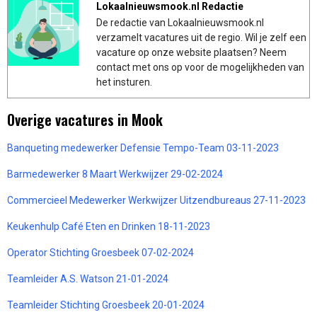
Lokaalnieuwsmook.nl Redactie
De redactie van Lokaalnieuwsmook.nl
verzamelt vacatures uit de regio. Wil je zelf een
vacature op onze website plaatsen? Neem
contact met ons op voor de mogelijkheden van
het insturen.
Overige vacatures in Mook
Banqueting medewerker Defensie Tempo-Team 03-11-2023
Barmedewerker 8 Maart Werkwijzer 29-02-2024
Commercieel Medewerker Werkwijzer Uitzendbureaus 27-11-2023
Keukenhulp Café Eten en Drinken 18-11-2023
Operator Stichting Groesbeek 07-02-2024
Teamleider A.S. Watson 21-01-2024
Teamleider Stichting Groesbeek 20-01-2024