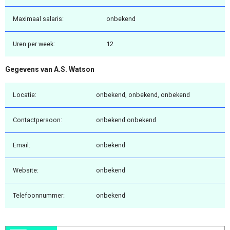
Maximaal salaris:
onbekend
Uren per week:
12
Gegevens van A.S. Watson
Locatie:
onbekend, onbekend, onbekend
Contactpersoon:
onbekend onbekend
Email:
onbekend
Website:
onbekend
Telefoonnummer:
onbekend