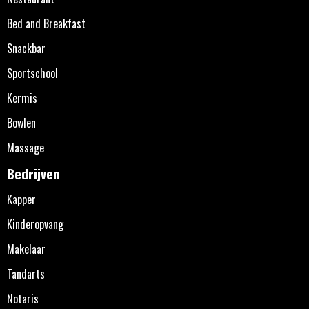
Bed and Breakfast
Snackbar
Sportschool
Kermis
Bowlen
Massage
Bedrijven
Kapper
Kinderopvang
Makelaar
Tandarts
Notaris