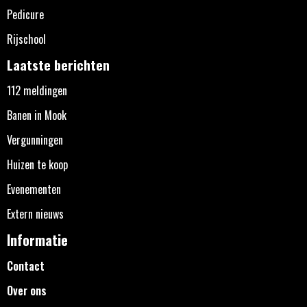
Pedicure
Rijschool
Laatste berichten
112 meldingen
Banen in Mook
Vergunningen
Huizen te koop
Evenementen
Extern nieuws
Informatie
Contact
Over ons