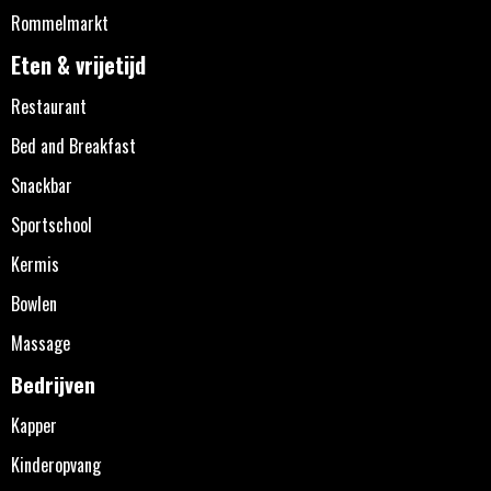
Rommelmarkt
Eten & vrijetijd
Restaurant
Bed and Breakfast
Snackbar
Sportschool
Kermis
Bowlen
Massage
Bedrijven
Kapper
Kinderopvang