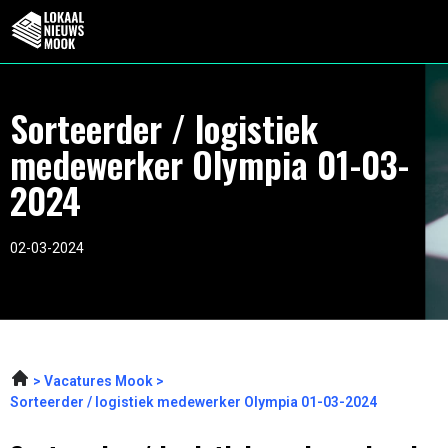
Sorteerder / logistiek
medewerker Olympia 01-03-
2024
02-03-2024
Vacatures Mook
Sorteerder / logistiek medewerker Olympia 01-03-2024