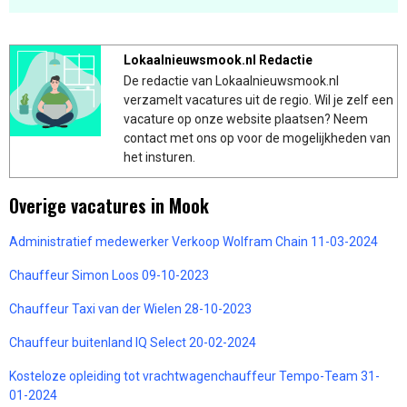
Lokaalnieuwsmook.nl Redactie
De redactie van Lokaalnieuwsmook.nl
verzamelt vacatures uit de regio. Wil je zelf een
vacature op onze website plaatsen? Neem
contact met ons op voor de mogelijkheden van
het insturen.
Overige vacatures in Mook
Administratief medewerker Verkoop Wolfram Chain 11-03-2024
Chauffeur Simon Loos 09-10-2023
Chauffeur Taxi van der Wielen 28-10-2023
Chauffeur buitenland IQ Select 20-02-2024
Kosteloze opleiding tot vrachtwagenchauffeur Tempo-Team 31-
01-2024