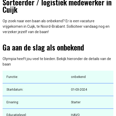
Sorteerder / logistiek medewerker in
Cuijk
Op zoek naar een baan als onbekend? Er is een vacature
vrijgekomen in Cuijk, te Noord-Brabant. Solliciteer vandaag nog en
verzeker jezelf van de baan!
Ga aan de slag als onbekend
Olympia heeft jou veel te bieden. Bekijk hieronder de details van de
baan
Functie:
onbekend
Startdatum:
01-03-2024
Ervaring:
Starter
Educatielevel:
HAVO