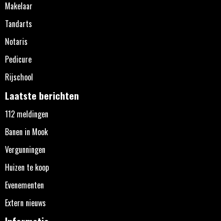
Makelaar
Tandarts
Notaris
Pedicure
Rijschool
Laatste berichten
112 meldingen
Banen in Mook
Vergunningen
Huizen te koop
Evenementen
Extern nieuws