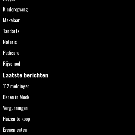
Kinderopvang
Makelaar
Tandarts
Notaris
Pedicure
Rijschool
Laatste berichten
112 meldingen
Banen in Mook
Vergunningen
Huizen te koop
Evenementen