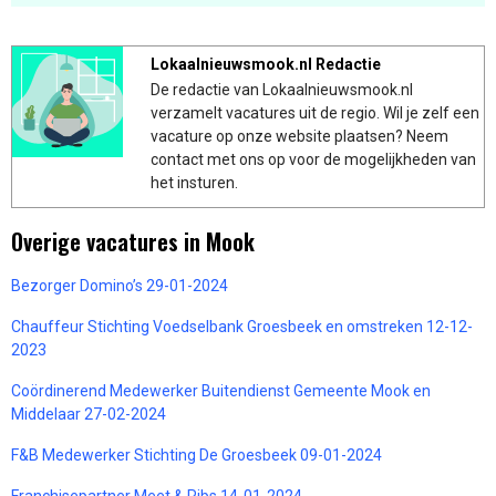
Lokaalnieuwsmook.nl Redactie
De redactie van Lokaalnieuwsmook.nl
verzamelt vacatures uit de regio. Wil je zelf een
vacature op onze website plaatsen? Neem
contact met ons op voor de mogelijkheden van
het insturen.
Overige vacatures in Mook
Bezorger Domino’s 29-01-2024
Chauffeur Stichting Voedselbank Groesbeek en omstreken 12-12-
2023
Coördinerend Medewerker Buitendienst Gemeente Mook en
Middelaar 27-02-2024
F&B Medewerker Stichting De Groesbeek 09-01-2024
Franchisepartner Meet & Ribs 14-01-2024