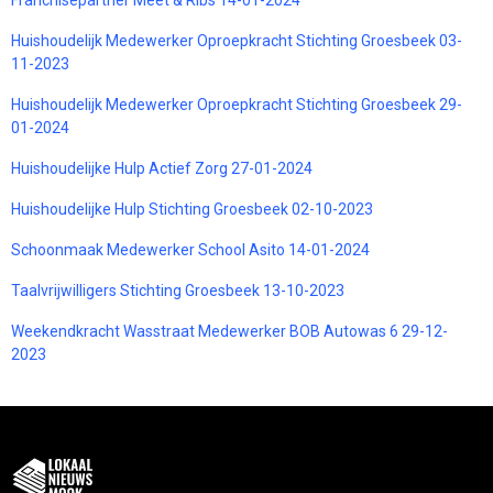
Huishoudelijk Medewerker Oproepkracht Stichting Groesbeek 03-
11-2023
Huishoudelijk Medewerker Oproepkracht Stichting Groesbeek 29-
01-2024
Huishoudelijke Hulp Actief Zorg 27-01-2024
Huishoudelijke Hulp Stichting Groesbeek 02-10-2023
Schoonmaak Medewerker School Asito 14-01-2024
Taalvrijwilligers Stichting Groesbeek 13-10-2023
Weekendkracht Wasstraat Medewerker BOB Autowas 6 29-12-
2023