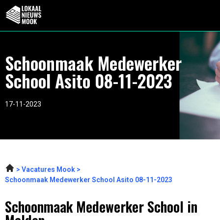
Schoonmaak Medewerker
School Asito 08-11-2023
17-11-2023
Vacatures Mook
Schoonmaak Medewerker School Asito 08-11-2023
Schoonmaak Medewerker School in