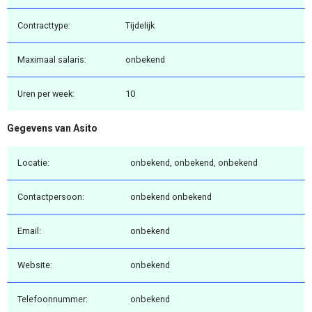
Contracttype:
Tijdelijk
Maximaal salaris:
onbekend
Uren per week:
10
Gegevens van Asito
Locatie:
onbekend, onbekend, onbekend
Contactpersoon:
onbekend onbekend
Email:
onbekend
Website:
onbekend
Telefoonnummer:
onbekend