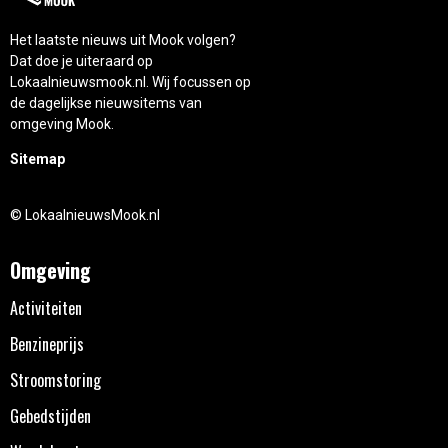
Het laatste nieuws uit Mook volgen?
Dat doe je uiteraard op
Lokaalnieuwsmook.nl. Wij focussen op
de dagelijkse nieuwsitems van
omgeving Mook.
Sitemap
© LokaalnieuwsMook.nl
Omgeving
Activiteiten
Benzineprijs
Stroomstoring
Gebedstijden