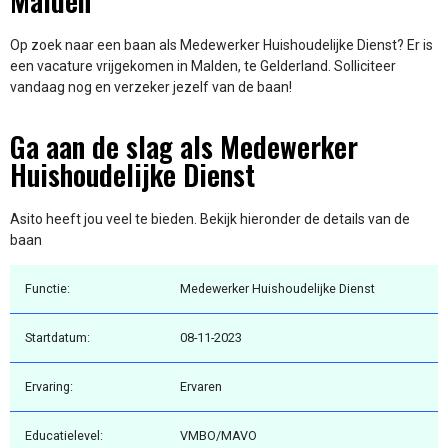
Malden
Op zoek naar een baan als Medewerker Huishoudelijke Dienst? Er is
een vacature vrijgekomen in Malden, te Gelderland. Solliciteer
vandaag nog en verzeker jezelf van de baan!
Ga aan de slag als Medewerker
Huishoudelijke Dienst
Asito heeft jou veel te bieden. Bekijk hieronder de details van de
baan
Functie:
Medewerker Huishoudelijke Dienst
Startdatum:
08-11-2023
Ervaring:
Ervaren
Educatielevel:
VMBO/MAVO