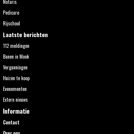
Notaris
Pedicure
Rijschool
Laatste berichten
112 meldingen
Banen in Mook
Vergunningen
Huizen te koop
Evenementen
Extern nieuws
Informatie
Contact
Over ons