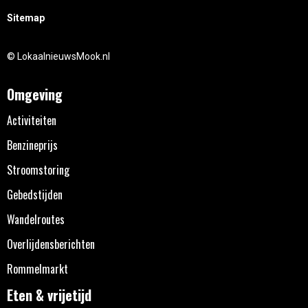
Sitemap
© LokaalnieuwsMook.nl
Omgeving
Activiteiten
Benzineprijs
Stroomstoring
Gebedstijden
Wandelroutes
Overlijdensberichten
Rommelmarkt
Eten & vrijetijd