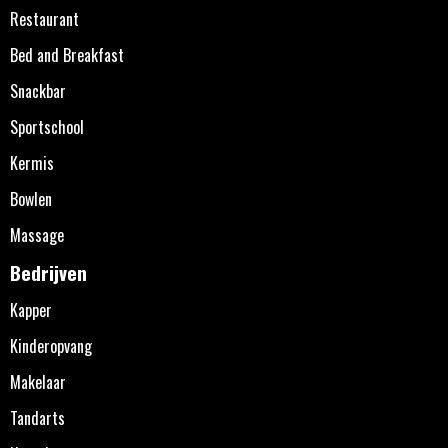
Restaurant
Bed and Breakfast
Snackbar
Sportschool
Kermis
Bowlen
Massage
Bedrijven
Kapper
Kinderopvang
Makelaar
Tandarts