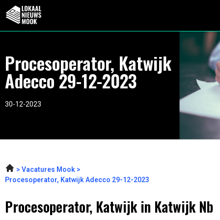
Procesoperator, Katwijk
Adecco 29-12-2023
30-12-2023
Vacatures Mook
Procesoperator, Katwijk Adecco 29-12-2023
Procesoperator, Katwijk in Katwijk Nb