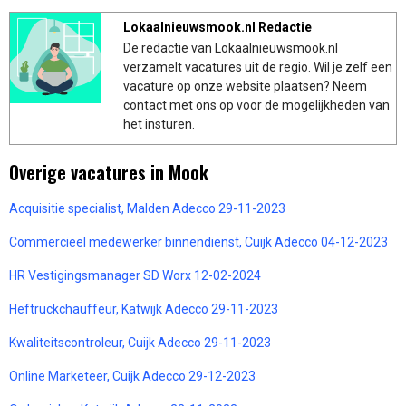
Lokaalnieuwsmook.nl Redactie
De redactie van Lokaalnieuwsmook.nl
verzamelt vacatures uit de regio. Wil je zelf een
vacature op onze website plaatsen? Neem
contact met ons op voor de mogelijkheden van
het insturen.
Overige vacatures in Mook
Acquisitie specialist, Malden Adecco 29-11-2023
Commercieel medewerker binnendienst, Cuijk Adecco 04-12-2023
HR Vestigingsmanager SD Worx 12-02-2024
Heftruckchauffeur, Katwijk Adecco 29-11-2023
Kwaliteitscontroleur, Cuijk Adecco 29-11-2023
Online Marketeer, Cuijk Adecco 29-12-2023