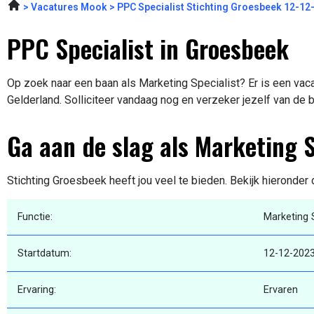
Vacatures Mook
PPC Specialist Stichting Groesbeek 12-12
PPC Specialist in Groesbeek
Op zoek naar een baan als Marketing Specialist? Er is een vac
Gelderland. Solliciteer vandaag nog en verzeker jezelf van de 
Ga aan de slag als Marketing S
Stichting Groesbeek heeft jou veel te bieden. Bekijk hieronder
Functie:
Marketing S
Startdatum:
12-12-202
Ervaring:
Ervaren