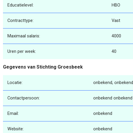
Educatielevel:
HBO
Contracttype:
Vast
Maximaal salaris:
4000
Uren per week:
40
Gegevens van Stichting Groesbeek
Locatie:
onbekend, onbekend
Contactpersoon:
onbekend onbekend
Email:
onbekend
Website:
onbekend