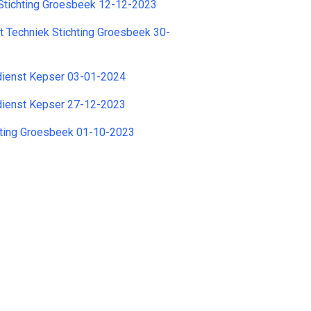
Stichting Groesbeek 12-12-2023
t Techniek Stichting Groesbeek 30-
dienst Kepser 03-01-2024
dienst Kepser 27-12-2023
ichting Groesbeek 01-10-2023