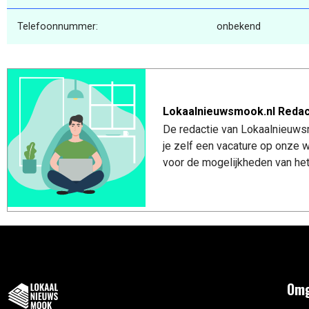
Telefoonnummer:
onbekend
Lokaalnieuwsmook.nl Redac
De redactie van Lokaalnieuwsm
je zelf een vacature op onze
voor de mogelijkheden van het
Omg