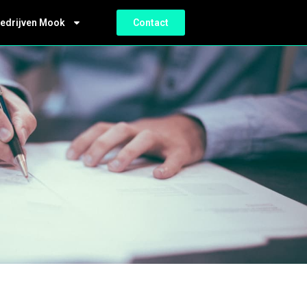
bedrijven Mook
Contact