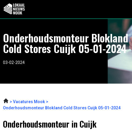
Onderhoudsmonteur Blokland
Cold Stores Cuijk 05-01-2024
03-02-2024
Vacatures Mook
Onderhoudsmonteur Blokland Cold Stores Cuijk 05-01-2024
Onderhoudsmonteur in Cuijk