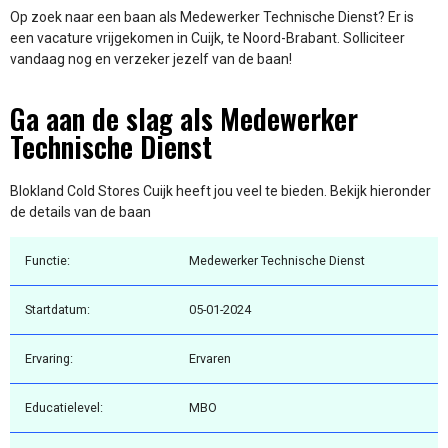
Op zoek naar een baan als Medewerker Technische Dienst? Er is
een vacature vrijgekomen in Cuijk, te Noord-Brabant. Solliciteer
vandaag nog en verzeker jezelf van de baan!
Ga aan de slag als Medewerker
Technische Dienst
Blokland Cold Stores Cuijk heeft jou veel te bieden. Bekijk hieronder
de details van de baan
Functie:
Medewerker Technische Dienst
Startdatum:
05-01-2024
Ervaring:
Ervaren
Educatielevel:
MBO