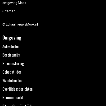
omgeving Mook.
Sitemap
© LokaalnieuwsMook.nl
Omgeving
Activiteiten
Benzineprijs
Stroomstoring
Gebedstijden
Wandelroutes
Overlijdensberichten
Rommelmarkt