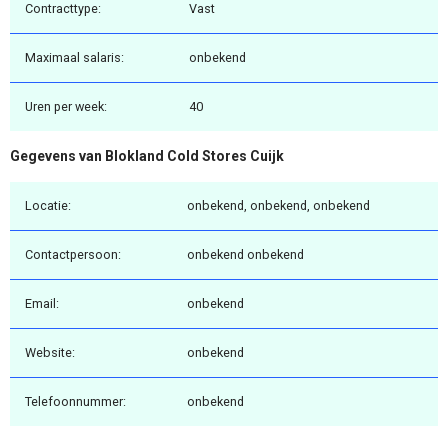
Contracttype:
Vast
Maximaal salaris:
onbekend
Uren per week:
40
Gegevens van Blokland Cold Stores Cuijk
Locatie:
onbekend, onbekend, onbekend
Contactpersoon:
onbekend onbekend
Email:
onbekend
Website:
onbekend
Telefoonnummer:
onbekend