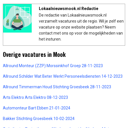
Lokaalnieuwsmook.nl Redactie
De redactie van Lokaalnieuwsmook.nl
verzamelt vacatures uit de regio. Wil je zelf een
vacature op onze website plaatsen? Neem
contact met ons op voor de mogelijkheden van
het insturen.
Overige vacatures in Mook
Allround Monteur (ZZP) Morssinkhof Groep 28-11-2023
Allround Schilder Wat Beter Werkt Personeelsdiensten 14-12-2023
Allround Timmerman Houd Stichting Groesbeek 28-11-2023
Arts Elektro Arts Elektro 08-12-2023
Automonteur Bart Ebben 21-01-2024
Bakker Stichting Groesbeek 10-02-2024