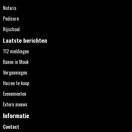
Notaris
Pedicure
Rijschool
Laatste berichten
112 meldingen
Banen in Mook
Vergunningen
Huizen te koop
Evenementen
Extern nieuws
Informatie
Contact