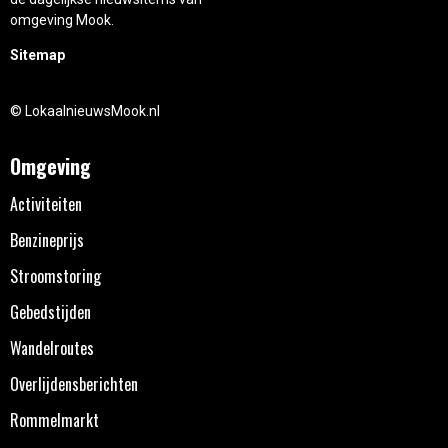
omgeving Mook.
Sitemap
© LokaalnieuwsMook.nl
Omgeving
Activiteiten
Benzineprijs
Stroomstoring
Gebedstijden
Wandelroutes
Overlijdensberichten
Rommelmarkt