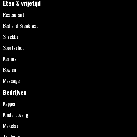
Eten & vrijetijd
Restaurant
Bed and Breakfast
Snackbar
Sportschool
Kermis
Bowlen
Massage
Bedrijven
Kapper
Kinderopvang
Makelaar
Tandarts