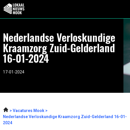
Nederlandse Verloskundige
Kraamzorg Zuid-Gelderland
16-01-2024
17-01-2024
Vacatures Mook
Nederlandse Verloskundige Kraamzorg Zuid-Gelderland 16-01-
2024