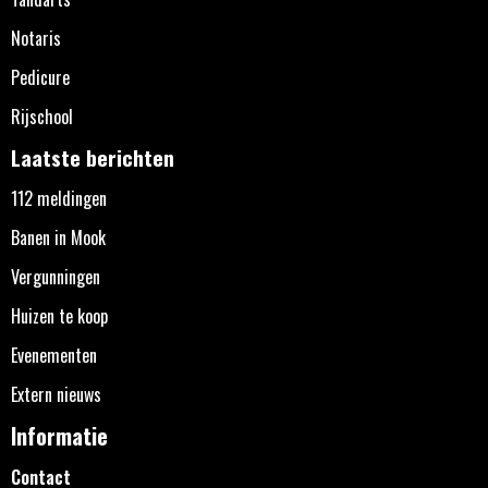
Notaris
Pedicure
Rijschool
Laatste berichten
112 meldingen
Banen in Mook
Vergunningen
Huizen te koop
Evenementen
Extern nieuws
Informatie
Contact