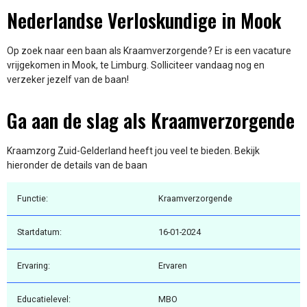
Nederlandse Verloskundige in Mook
Op zoek naar een baan als Kraamverzorgende? Er is een vacature
vrijgekomen in Mook, te Limburg. Solliciteer vandaag nog en
verzeker jezelf van de baan!
Ga aan de slag als Kraamverzorgende
Kraamzorg Zuid-Gelderland heeft jou veel te bieden. Bekijk
hieronder de details van de baan
Functie:
Kraamverzorgende
Startdatum:
16-01-2024
Ervaring:
Ervaren
Educatielevel:
MBO