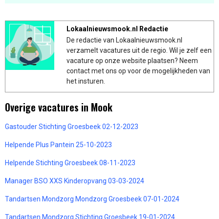
Lokaalnieuwsmook.nl Redactie
De redactie van Lokaalnieuwsmook.nl
verzamelt vacatures uit de regio. Wil je zelf een
vacature op onze website plaatsen? Neem
contact met ons op voor de mogelijkheden van
het insturen.
Overige vacatures in Mook
Gastouder Stichting Groesbeek 02-12-2023
Helpende Plus Pantein 25-10-2023
Helpende Stichting Groesbeek 08-11-2023
Manager BSO XXS Kinderopvang 03-03-2024
Tandartsen Mondzorg Mondzorg Groesbeek 07-01-2024
Tandartsen Mondzorg Stichting Groesbeek 19-01-2024