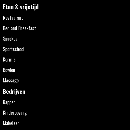
Eten & vrijetijd
Restaurant
Bed and Breakfast
Snackbar
Sportschool
Kermis
Bowlen
Massage
Bedrijven
Kapper
Kinderopvang
Makelaar