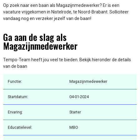
Op zoek naar een baan als Magazijnmedewerker? Er is een
vacature vrijgekomen in Nistelrode, te Noord-Brabant. Solliciteer
vandaag nog en verzeker jezelf van de baan!
Ga aan de slag als
Magazijnmedewerker
Tempo-Team heeft jou veel te bieden. Bekijk hieronder de details
van de baan
Functie:
Magazijnmedewerker
Startdatum:
04-01-2024
Ervaring:
Starter
Educatielevel:
MBO