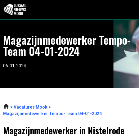
Magazijnmedewerker Tempo-
Team 04-01-2024
06-01-2024
Vacatures Mook
Magazijnmedewerker Tempo-Team 04-01-2024
Magazijnmedewerker in Nistelrode