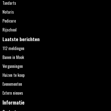
Tandarts
Notaris
Pedicure
Rijschool
Laatste berichten
112 meldingen
Banen in Mook
Vergunningen
Huizen te koop
Evenementen
Extern nieuws
Informatie