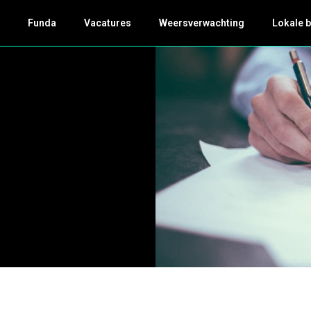
k
Funda
Vacatures
Weersverwachting
Lokale 