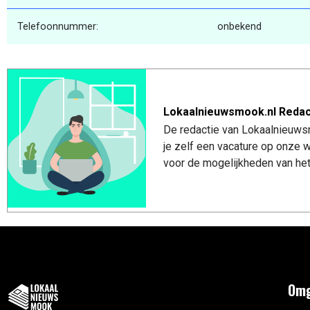
Telefoonnummer:
onbekend
Lokaalnieuwsmook.nl Redac
De redactie van Lokaalnieuwsm
je zelf een vacature op onze
voor de mogelijkheden van het
Omg