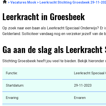
Vacatures Mook
Leerkracht Stichting Groesbeek 29-11-20
Leerkracht in Groesbeek
Op zoek naar een baan als Leerkracht Speciaal Onderwijs? Er i
Gelderland. Solliciteer vandaag nog en verzeker jezelf van de 
Ga aan de slag als Leerkracht
Stichting Groesbeek heeft jou veel te bieden. Bekijk hieronder
Functie:
Leerkracht Speciaal 
Startdatum:
29-11-2023
Ervaring:
Ervaren