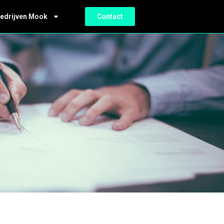
bedrijven Mook
Contact