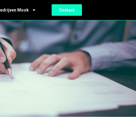
bedrijven Mook
Contact