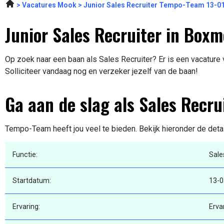
Vacatures Mook
Junior Sales Recruiter Tempo-Team 13-0
Junior Sales Recruiter in Boxm
Op zoek naar een baan als Sales Recruiter? Er is een vacature
Solliciteer vandaag nog en verzeker jezelf van de baan!
Ga aan de slag als Sales Recru
Tempo-Team heeft jou veel te bieden. Bekijk hieronder de deta
Functie:
Sale
Startdatum:
13-0
Ervaring:
Erva