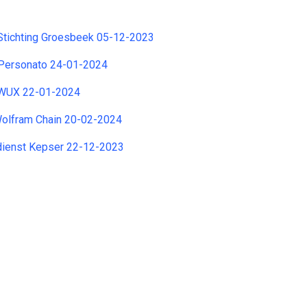
Stichting Groesbeek 05-12-2023
Personato 24-01-2024
 WUX 22-01-2024
Wolfram Chain 20-02-2024
dienst Kepser 22-12-2023