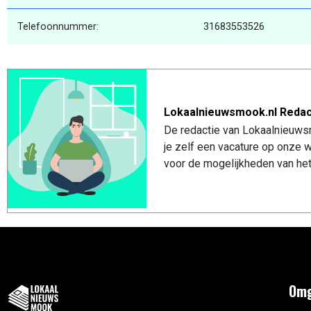
Telefoonnummer:
31683553526
Lokaalnieuwsmook.nl Redac
De redactie van Lokaalnieuwsm
je zelf een vacature op onze
voor de mogelijkheden van het
Omg