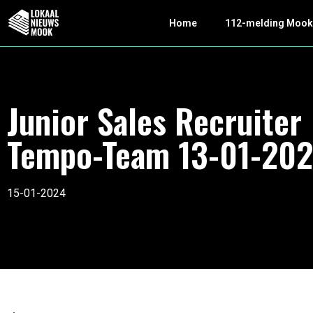
Home
112-melding Moo
Junior Sales Recruiter
Tempo-Team 13-01-20
15-01-2024