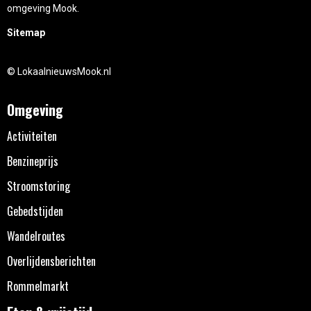
omgeving Mook.
Sitemap
© LokaalnieuwsMook.nl
Omgeving
Activiteiten
Benzineprijs
Stroomstoring
Gebedstijden
Wandelroutes
Overlijdensberichten
Rommelmarkt