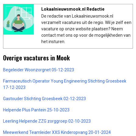
Lokaalnieuwsmook.nl Redactie
De redactie van Lokaalnieuwsmook.nl
verzamelt vacatures uit de regio. Wil je zelf een
vacature op onze website plaatsen? Neem
contact met ons op voor de mogelijkheden van
het insturen.
Overige vacatures in Mook
Begeleider Woonzorgnet 05-12-2023
Farmaceutisch Operator Young Engineering Stichting Groesbeek
17-12-2023
Gastouder Stichting Groesbeek 02-12-2023
Helpende Plus Pantein 25-10-2023
Leerling Helpende ZZG zorggroep 02-10-2023
Meewerkend Teamleider XXS Kinderopvang 20-01-2024