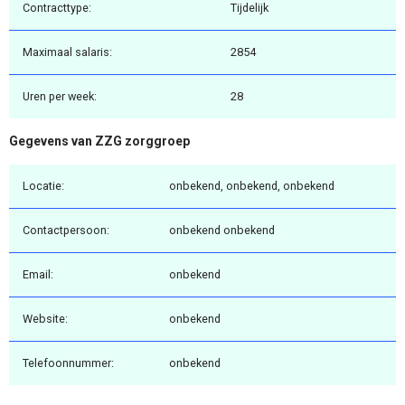
Contracttype:
Tijdelijk
Maximaal salaris:
2854
Uren per week:
28
Gegevens van ZZG zorggroep
Locatie:
onbekend, onbekend, onbekend
Contactpersoon:
onbekend onbekend
Email:
onbekend
Website:
onbekend
Telefoonnummer:
onbekend