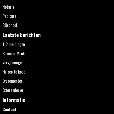
Notaris
Pedicure
Rijschool
Laatste berichten
112 meldingen
Banen in Mook
Vergunningen
Huizen te koop
Evenementen
Extern nieuws
Informatie
Contact