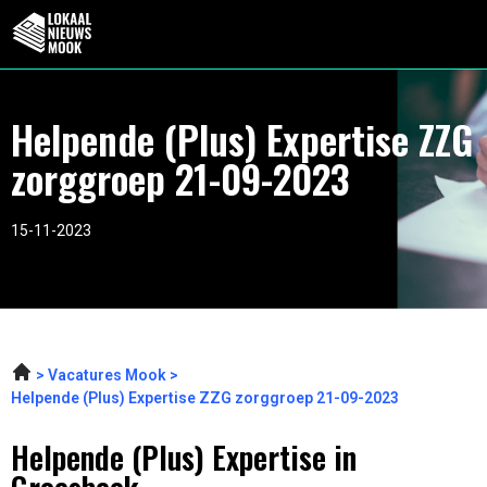
Helpende (Plus) Expertise ZZG
zorggroep 21-09-2023
15-11-2023
Vacatures Mook
Helpende (Plus) Expertise ZZG zorggroep 21-09-2023
Helpende (Plus) Expertise in