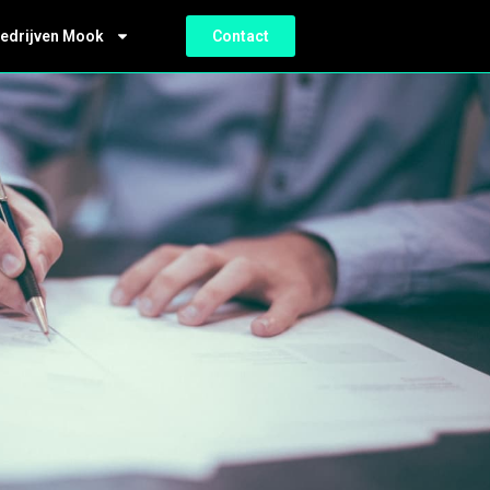
bedrijven Mook
Contact