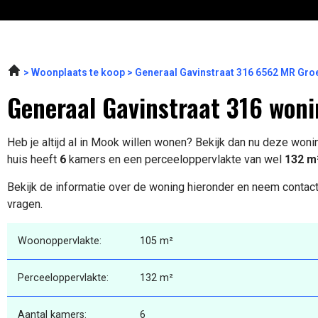
Woonplaats te koop
Generaal Gavinstraat 316 6562 MR Gr
Generaal Gavinstraat 316 woni
Heb je altijd al in Mook willen wonen? Bekijk dan nu deze won
huis heeft
6
kamers en een perceeloppervlakte van wel
132 m
Bekijk de informatie over de woning hieronder en neem contact
vragen.
Woonoppervlakte:
105 m²
Perceeloppervlakte:
132 m²
Aantal kamers:
6