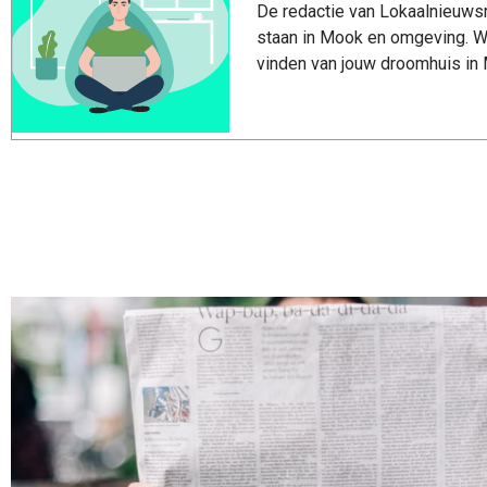
De redactie van Lokaalnieuwsm
staan in Mook en omgeving. Wi
vinden van jouw droomhuis in