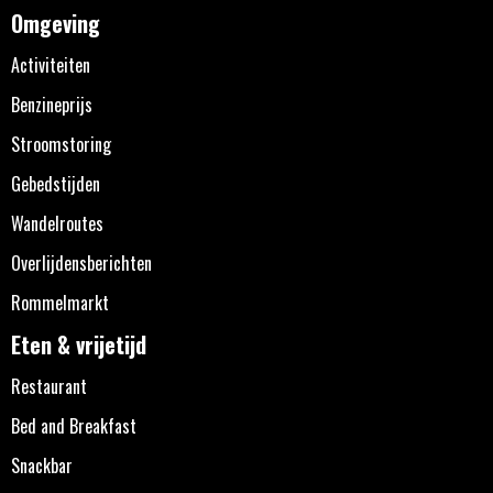
Omgeving
Activiteiten
Benzineprijs
Stroomstoring
Gebedstijden
Wandelroutes
Overlijdensberichten
Rommelmarkt
Eten & vrijetijd
Restaurant
Bed and Breakfast
Snackbar