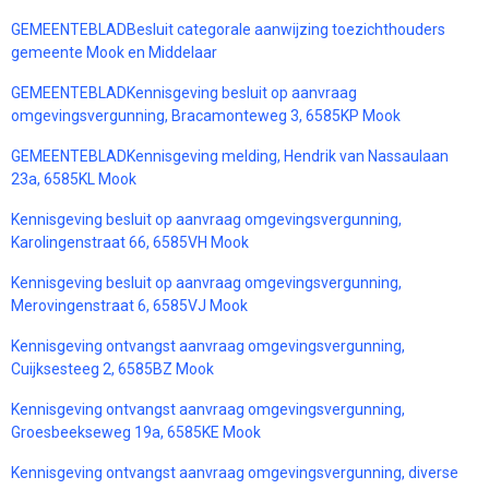
GEMEENTEBLADBesluit categorale aanwijzing toezichthouders
gemeente Mook en Middelaar
GEMEENTEBLADKennisgeving besluit op aanvraag
omgevingsvergunning, Bracamonteweg 3, 6585KP Mook
GEMEENTEBLADKennisgeving melding, Hendrik van Nassaulaan
23a, 6585KL Mook
Kennisgeving besluit op aanvraag omgevingsvergunning,
Karolingenstraat 66, 6585VH Mook
Kennisgeving besluit op aanvraag omgevingsvergunning,
Merovingenstraat 6, 6585VJ Mook
Kennisgeving ontvangst aanvraag omgevingsvergunning,
Cuijksesteeg 2, 6585BZ Mook
Kennisgeving ontvangst aanvraag omgevingsvergunning,
Groesbeekseweg 19a, 6585KE Mook
Kennisgeving ontvangst aanvraag omgevingsvergunning, diverse