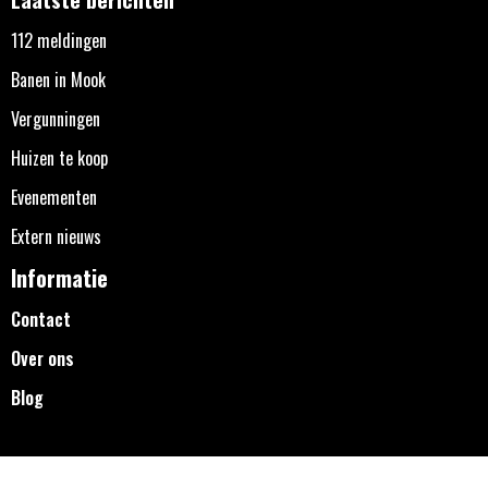
112 meldingen
Banen in Mook
Vergunningen
Huizen te koop
Evenementen
Extern nieuws
Informatie
Contact
Over ons
Blog