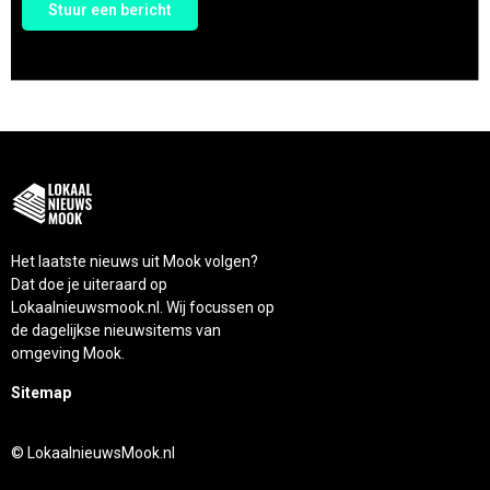
Stuur een bericht
Het laatste nieuws uit Mook volgen?
Dat doe je uiteraard op
Lokaalnieuwsmook.nl. Wij focussen op
de dagelijkse nieuwsitems van
omgeving Mook.
Sitemap
© LokaalnieuwsMook.nl