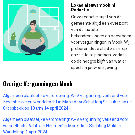
Lokaalnieuwsmook.nl
Redactie
Onze redactie krijgt van de
gemeente altijd een overzicht
van de laatste
bekendmakingen en aanvragen
voor vergunningen in Mook. Wij
proberen deze altijd z.s.m. op
onze site te plaatsen, zodat jij
op de hoogte blijft van wat er
speelt in jouw omgeving.
Overige Vergunningen Mook
Algemeen plaatselijke verordening: APV vergunning verleend voor
Zevenheuvelen wandeltocht in Mook door Schutterij St. Hubertus uit
Groesbeek op 13 t/m 14 april 2024
Algemeen plaatselijke verordening: APV vergunning verleend voor
wandeltocht ‘Acht van Heumen’ in Mook door Stichting Malden
Wandelt op 1 april 2024