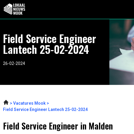
Field Service Engineer
Lantech 25-02-2024
26-02-2024
Vacatures Mook
Field Service Engineer Lantech 25-02-2024
Field Service Engineer in Malden