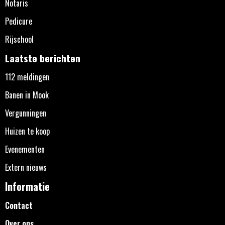
Notaris
Pedicure
Rijschool
Laatste berichten
112 meldingen
Banen in Mook
Vergunningen
Huizen te koop
Evenementen
Extern nieuws
Informatie
Contact
Over ons