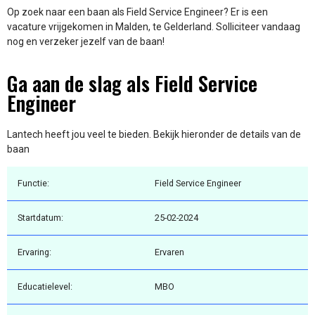
Op zoek naar een baan als Field Service Engineer? Er is een
vacature vrijgekomen in Malden, te Gelderland. Solliciteer vandaag
nog en verzeker jezelf van de baan!
Ga aan de slag als Field Service
Engineer
Lantech heeft jou veel te bieden. Bekijk hieronder de details van de
baan
Functie:
Field Service Engineer
Startdatum:
25-02-2024
Ervaring:
Ervaren
Educatielevel:
MBO