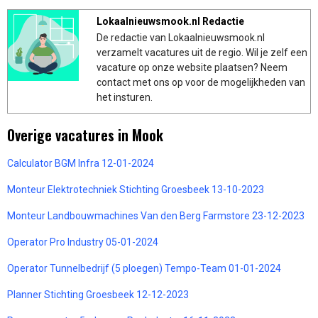
Lokaalnieuwsmook.nl Redactie
De redactie van Lokaalnieuwsmook.nl
verzamelt vacatures uit de regio. Wil je zelf een
vacature op onze website plaatsen? Neem
contact met ons op voor de mogelijkheden van
het insturen.
Overige vacatures in Mook
Calculator BGM Infra 12-01-2024
Monteur Elektrotechniek Stichting Groesbeek 13-10-2023
Monteur Landbouwmachines Van den Berg Farmstore 23-12-2023
Operator Pro Industry 05-01-2024
Operator Tunnelbedrijf (5 ploegen) Tempo-Team 01-01-2024
Planner Stichting Groesbeek 12-12-2023