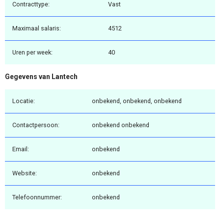
Contracttype:
Vast
Maximaal salaris:
4512
Uren per week:
40
Gegevens van Lantech
Locatie:
onbekend, onbekend, onbekend
Contactpersoon:
onbekend onbekend
Email:
onbekend
Website:
onbekend
Telefoonnummer:
onbekend