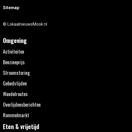
Sitemap
© LokaalnieuwsMook.nl
Omgeving
Activiteiten
Benzineprijs
Stroomstoring
Gebedstijden
Wandelroutes
Overlijdensberichten
Rommelmarkt
Eten & vrijetijd