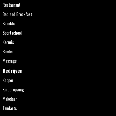
Restaurant
Bed and Breakfast
Snackbar
Sportschool
Kermis
Bowlen
Massage
Bedrijven
Kapper
Kinderopvang
Makelaar
Tandarts