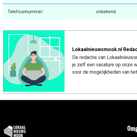
Telefoonnummer:
onbekend
Lokaalnieuwsmook.nl Redac
De redactie van Lokaalnieuwsm
je zelf een vacature op onze
voor de mogelijkheden van het
Omg