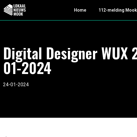
Home
112-melding Moo
Digital Designer WUX 
01-2024
24-01-2024