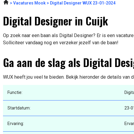
Vacatures Mook
Digital Designer WUX 23-01-2024
Digital Designer in Cuijk
Op zoek naar een baan als Digital Designer? Er is een vacature 
Solliciteer vandaag nog en verzeker jezelf van de baan!
Ga aan de slag als Digital Des
WUX heeft jou veel te bieden. Bekijk hieronder de details van 
Functie:
Digit
Startdatum:
23-0
Ervaring:
Erva