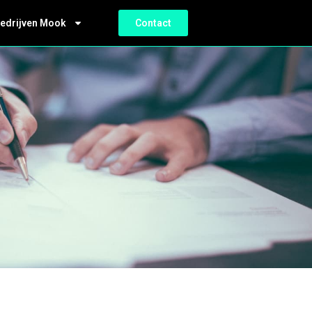
bedrijven Mook
Contact