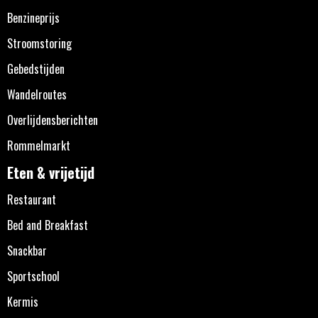
Benzineprijs
Stroomstoring
Gebedstijden
Wandelroutes
Overlijdensberichten
Rommelmarkt
Eten & vrijetijd
Restaurant
Bed and Breakfast
Snackbar
Sportschool
Kermis