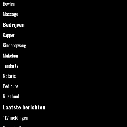
Bowlen
Massage
Bedrijven
Kapper
Kinderopvang
Makelaar
Tandarts
Notaris
Pedicure
Rijschool
Laatste berichten
112 meldingen