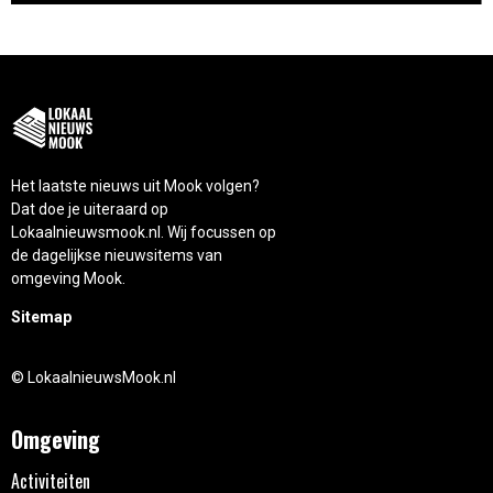
Het laatste nieuws uit Mook volgen?
Dat doe je uiteraard op
Lokaalnieuwsmook.nl. Wij focussen op
de dagelijkse nieuwsitems van
omgeving Mook.
Sitemap
© LokaalnieuwsMook.nl
Omgeving
Activiteiten