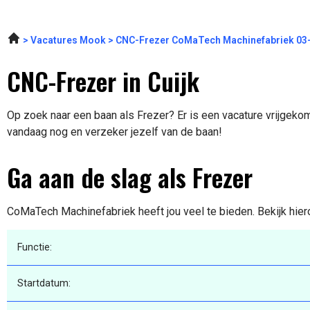
Vacatures Mook
CNC-Frezer CoMaTech Machinefabriek 03
CNC-Frezer in Cuijk
Op zoek naar een baan als Frezer? Er is een vacature vrijgekome
vandaag nog en verzeker jezelf van de baan!
Ga aan de slag als Frezer
CoMaTech Machinefabriek heeft jou veel te bieden. Bekijk hier
Functie:
Startdatum: