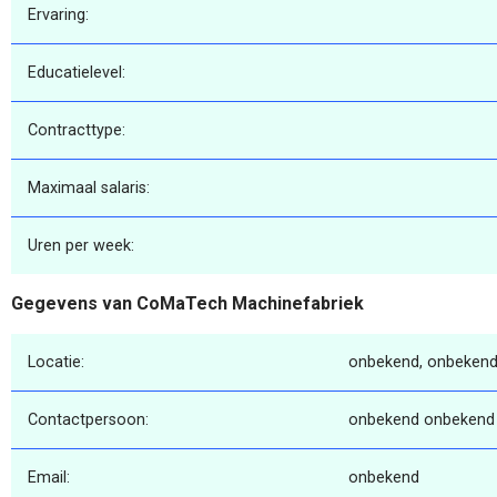
Ervaring:
Educatielevel:
Contracttype:
Maximaal salaris:
Uren per week:
Gegevens van CoMaTech Machinefabriek
Locatie:
onbekend, onbekend
Contactpersoon:
onbekend onbekend
Email:
onbekend