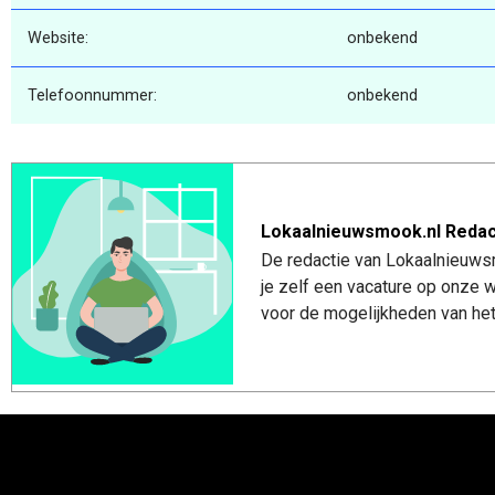
Website:
onbekend
Telefoonnummer:
onbekend
Lokaalnieuwsmook.nl Redac
De redactie van Lokaalnieuwsm
je zelf een vacature op onze
voor de mogelijkheden van het