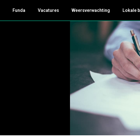
k
Funda
Vacatures
Weersverwachting
Lokale 