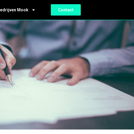
bedrijven Mook
Contact