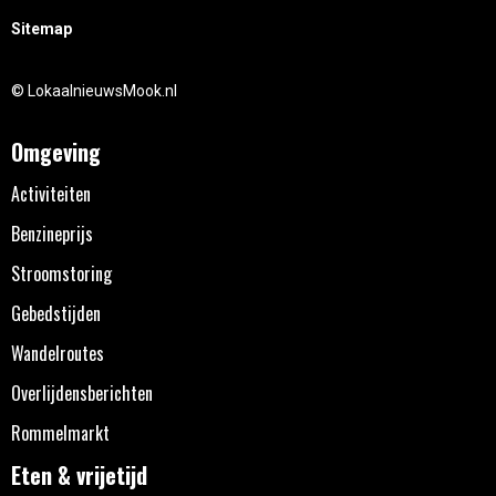
Sitemap
© LokaalnieuwsMook.nl
Omgeving
Activiteiten
Benzineprijs
Stroomstoring
Gebedstijden
Wandelroutes
Overlijdensberichten
Rommelmarkt
Eten & vrijetijd