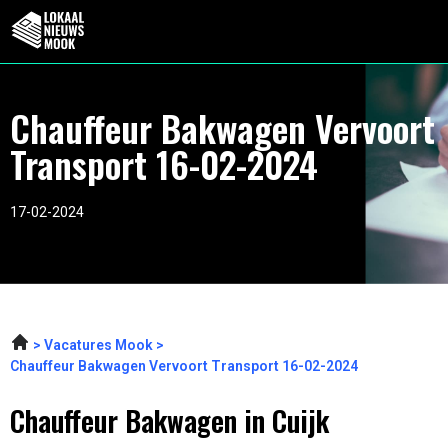
Chauffeur Bakwagen Vervoort
Transport 16-02-2024
17-02-2024
Vacatures Mook
Chauffeur Bakwagen Vervoort Transport 16-02-2024
Chauffeur Bakwagen in Cuijk