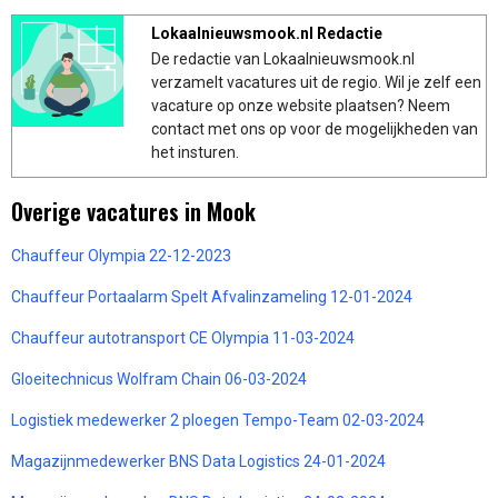
Lokaalnieuwsmook.nl Redactie
De redactie van Lokaalnieuwsmook.nl
verzamelt vacatures uit de regio. Wil je zelf een
vacature op onze website plaatsen? Neem
contact met ons op voor de mogelijkheden van
het insturen.
Overige vacatures in Mook
Chauffeur Olympia 22-12-2023
Chauffeur Portaalarm Spelt Afvalinzameling 12-01-2024
Chauffeur autotransport CE Olympia 11-03-2024
Gloeitechnicus Wolfram Chain 06-03-2024
Logistiek medewerker 2 ploegen Tempo-Team 02-03-2024
Magazijnmedewerker BNS Data Logistics 24-01-2024