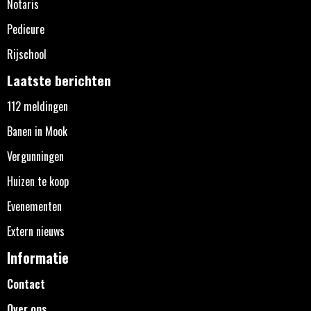
Notaris
Pedicure
Rijschool
Laatste berichten
112 meldingen
Banen in Mook
Vergunningen
Huizen te koop
Evenementen
Extern nieuws
Informatie
Contact
Over ons