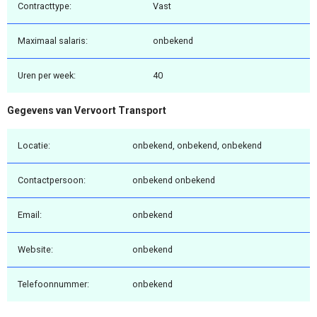
Contracttype:
Vast
Maximaal salaris:
onbekend
Uren per week:
40
Gegevens van Vervoort Transport
Locatie:
onbekend, onbekend, onbekend
Contactpersoon:
onbekend onbekend
Email:
onbekend
Website:
onbekend
Telefoonnummer:
onbekend