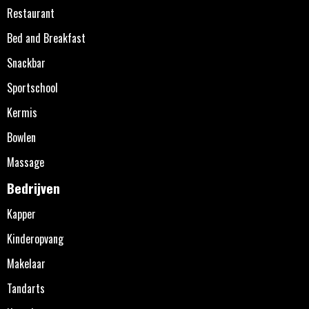
Restaurant
Bed and Breakfast
Snackbar
Sportschool
Kermis
Bowlen
Massage
Bedrijven
Kapper
Kinderopvang
Makelaar
Tandarts