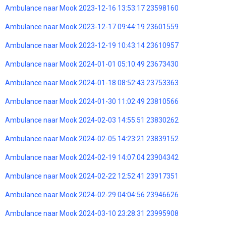
Ambulance naar Mook 2023-12-16 13:53:17 23598160
Ambulance naar Mook 2023-12-17 09:44:19 23601559
Ambulance naar Mook 2023-12-19 10:43:14 23610957
Ambulance naar Mook 2024-01-01 05:10:49 23673430
Ambulance naar Mook 2024-01-18 08:52:43 23753363
Ambulance naar Mook 2024-01-30 11:02:49 23810566
Ambulance naar Mook 2024-02-03 14:55:51 23830262
Ambulance naar Mook 2024-02-05 14:23:21 23839152
Ambulance naar Mook 2024-02-19 14:07:04 23904342
Ambulance naar Mook 2024-02-22 12:52:41 23917351
Ambulance naar Mook 2024-02-29 04:04:56 23946626
Ambulance naar Mook 2024-03-10 23:28:31 23995908