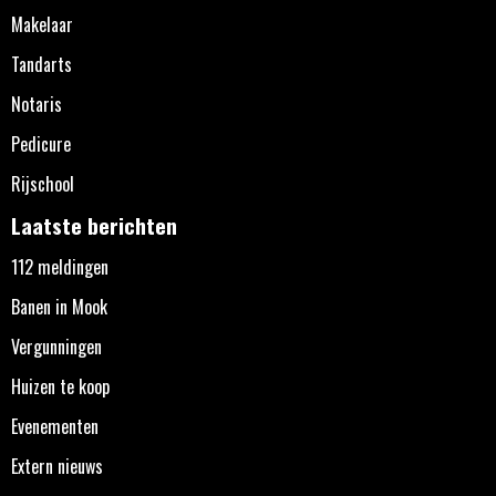
Makelaar
Tandarts
Notaris
Pedicure
Rijschool
Laatste berichten
112 meldingen
Banen in Mook
Vergunningen
Huizen te koop
Evenementen
Extern nieuws