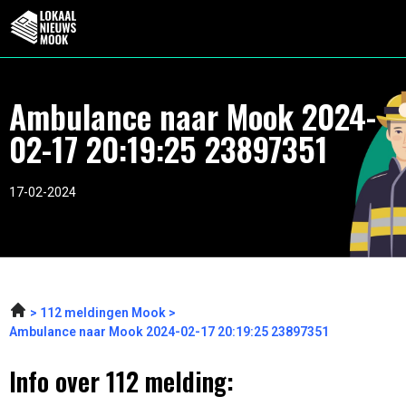
Ambulance naar Mook 2024-
02-17 20:19:25 23897351
17-02-2024
112 meldingen Mook
Ambulance naar Mook 2024-02-17 20:19:25 23897351
Info over 112 melding: