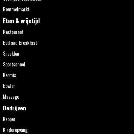
Rommelmarkt
Eten & vrijetijd
Restaurant
Bed and Breakfast
Snackbar
Sportschool
Kermis
Bowlen
Massage
Bedrijven
Kapper
Kinderopvang