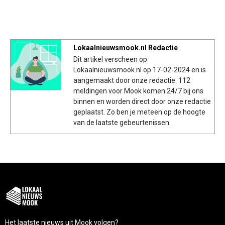
Lokaalnieuwsmook.nl Redactie
Dit artikel verscheen op
Lokaalnieuwsmook.nl op 17-02-2024 en is
aangemaakt door onze redactie. 112
meldingen voor Mook komen 24/7 bij ons
binnen en worden direct door onze redactie
geplaatst. Zo ben je meteen op de hoogte
van de laatste gebeurtenissen.
Het laatste nieuws uit Mook volgen?