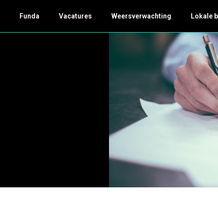
k
Funda
Vacatures
Weersverwachting
Lokale 