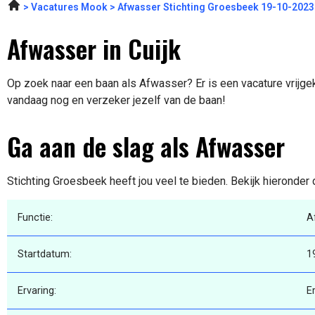
Vacatures Mook
Afwasser Stichting Groesbeek 19-10-2023
Afwasser in Cuijk
Op zoek naar een baan als Afwasser? Er is een vacature vrijgek
vandaag nog en verzeker jezelf van de baan!
Ga aan de slag als Afwasser
Stichting Groesbeek heeft jou veel te bieden. Bekijk hieronder
Functie:
A
Startdatum:
1
Ervaring:
E