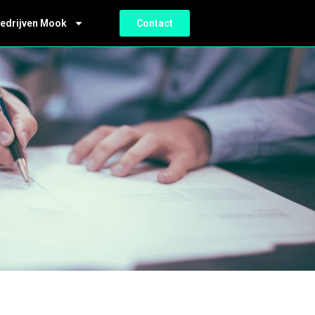
bedrijven Mook
Contact