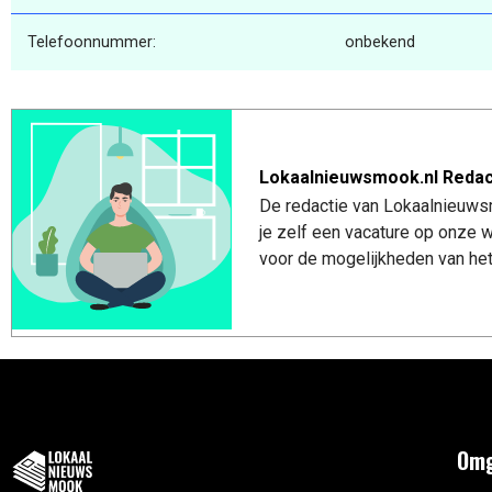
Telefoonnummer:
onbekend
Lokaalnieuwsmook.nl Redac
De redactie van Lokaalnieuwsm
je zelf een vacature op onze
voor de mogelijkheden van het
Omg